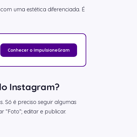
 com uma estética diferenciada. É
Conhecer o ImpulsioneGram
do Instagram?
. Só é preciso seguir algumas
 “Foto”; editar e publicar.