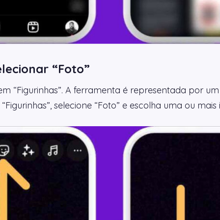
elecionar “Foto”
 em “Figurinhas”. A ferramenta é representada por um
“Figurinhas”, selecione “Foto” e escolha uma ou mais