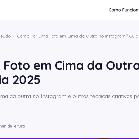
Como Funcion
teúdo
›
Como Por Uma Foto em Cima da Outra no Instagram? Guia
Foto em Cima da Outra
ia 2025
a da outra no Instagram e outras técnicas criativas
min de leitura