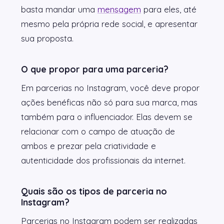
basta mandar uma
mensagem
para eles, até
mesmo pela própria rede social, e apresentar
sua proposta.
O que propor para uma parceria?
Em parcerias no Instagram, você deve propor
ações benéficas não só para sua marca, mas
também para o influenciador. Elas devem se
relacionar com o campo de atuação de
ambos e prezar pela criatividade e
autenticidade dos profissionais da internet.
Quais são os tipos de parceria no
Instagram?
Parcerias no Instagram podem ser realizadas