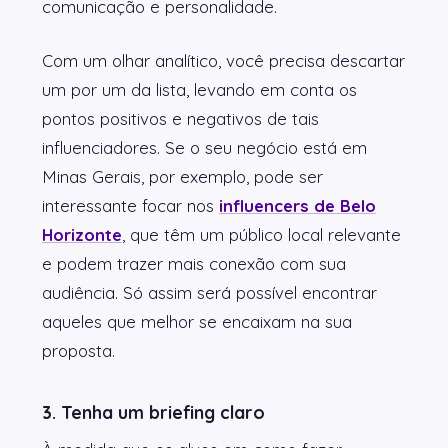
comunicação e personalidade.
Com um olhar analítico, você precisa descartar
um por um da lista, levando em conta os
pontos positivos e negativos de tais
influenciadores. Se o seu negócio está em
Minas Gerais, por exemplo, pode ser
interessante focar nos
influencers de Belo
Horizonte
, que têm um público local relevante
e podem trazer mais conexão com sua
audiência. Só assim será possível encontrar
aqueles que melhor se encaixam na sua
proposta.
3. Tenha um briefing claro