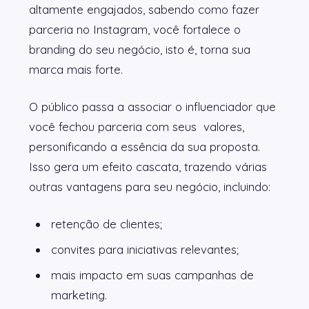
altamente engajados, sabendo como fazer
parceria no Instagram, você fortalece o
branding do seu negócio, isto é, torna sua
marca mais forte.
O público passa a associar o influenciador que
você fechou parceria com seus valores,
personificando a essência da sua proposta.
Isso gera um efeito cascata, trazendo várias
outras vantagens para seu negócio, incluindo:
retenção de clientes;
convites para iniciativas relevantes;
mais impacto em suas campanhas de
marketing.