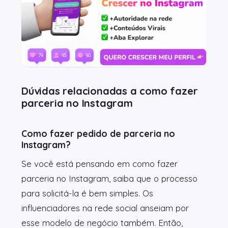
Dúvidas relacionadas a como fazer
parceria no Instagram
Como fazer pedido de parceria no
Instagram?
Se você está pensando em como fazer
parceria no Instagram, saiba que o processo
para solicitá-la é bem simples. Os
influenciadores na rede social anseiam por
esse modelo de negócio também. Então,