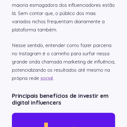
maioria esmagadora dos influenciadores estão
lá. Sem contar que, o público dos mais
variados nichos frequentam diariamente a
plataforma também.
Nesse sentido, entender como fazer parceria
no Instagram é o caminho para surfar nessa
grande onda chamada marketing de influência,
potencializando os resultados até mesmo na
própria rede
social
.
Principais benefícios de investir em
digital influencers