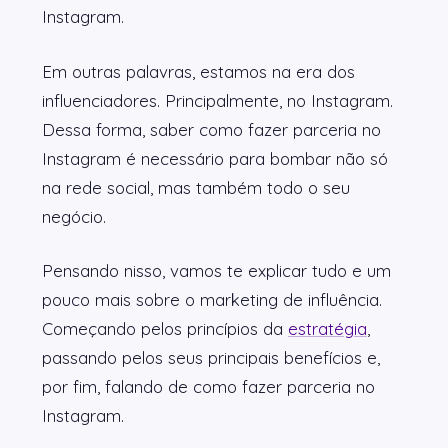
Instagram.
Em outras palavras, estamos na era dos
influenciadores. Principalmente, no Instagram.
Dessa forma, saber como fazer parceria no
Instagram é necessário para bombar não só
na rede social, mas também todo o seu
negócio.
Pensando nisso, vamos te explicar tudo e um
pouco mais sobre o marketing de influência.
Começando pelos princípios da
estratégia
,
passando pelos seus principais benefícios e,
por fim, falando de como fazer parceria no
Instagram.