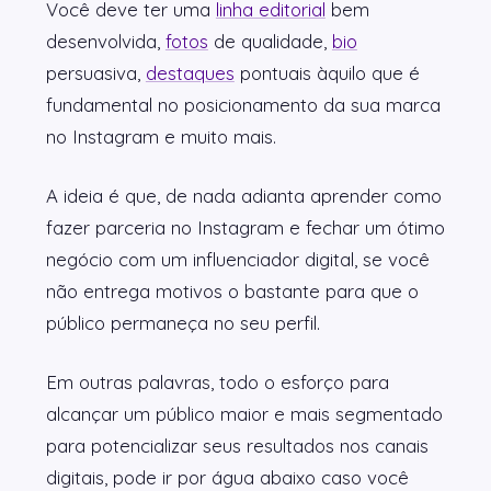
Você deve ter uma
linha editorial
bem
desenvolvida,
fotos
de qualidade,
bio
persuasiva,
destaques
pontuais àquilo que é
fundamental no posicionamento da sua marca
no Instagram e muito mais.
A ideia é que, de nada adianta aprender como
fazer parceria no Instagram e fechar um ótimo
negócio com um influenciador digital, se você
não entrega motivos o bastante para que o
público permaneça no seu perfil.
Em outras palavras, todo o esforço para
alcançar um público maior e mais segmentado
para potencializar seus resultados nos canais
digitais, pode ir por água abaixo caso você