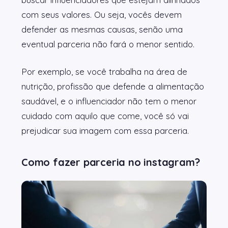
com seus valores. Ou seja, vocês devem
defender as mesmas causas, senão uma
eventual parceria não fará o menor sentido.
Por exemplo, se você trabalha na área de
nutrição, profissão que defende a alimentação
saudável, e o influenciador não tem o menor
cuidado com aquilo que come, você só vai
prejudicar sua imagem com essa parceria.
Como fazer parceria no instagram?