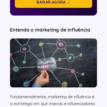
BAIXAR AGORA →
Entenda o marketing de influência
Fundamentalmente, marketing de influência é
a estratégia em que marcas e influenciadores