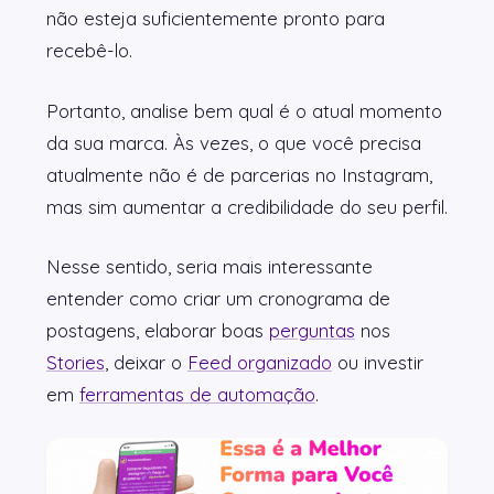
não esteja suficientemente pronto para
recebê-lo.
Portanto, analise bem qual é o atual momento
da sua marca. Às vezes, o que você precisa
atualmente não é de parcerias no Instagram,
mas sim aumentar a credibilidade do seu perfil.
Nesse sentido, seria mais interessante
entender como criar um cronograma de
postagens, elaborar boas
perguntas
nos
Stories
, deixar o
Feed organizado
ou investir
em
ferramentas de automação
.