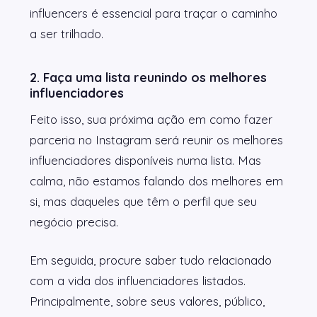
influencers é essencial para traçar o caminho
a ser trilhado.
2. Faça uma lista reunindo os melhores
influenciadores
Feito isso, sua próxima ação em como fazer
parceria no Instagram será reunir os melhores
influenciadores disponíveis numa lista. Mas
calma, não estamos falando dos melhores em
si, mas daqueles que têm o perfil que seu
negócio precisa.
Em seguida, procure saber tudo relacionado
com a vida dos influenciadores listados.
Principalmente, sobre seus valores, público,