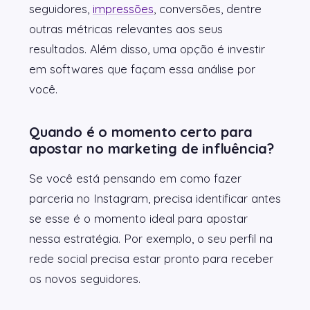
seguidores,
impressões
, conversões, dentre
outras métricas relevantes aos seus
resultados. Além disso, uma opção é investir
em softwares que façam essa análise por
você.
Quando é o momento certo para
apostar no marketing de influência?
Se você está pensando em como fazer
parceria no Instagram, precisa identificar antes
se esse é o momento ideal para apostar
nessa estratégia. Por exemplo, o seu perfil na
rede social precisa estar pronto para receber
os novos seguidores.