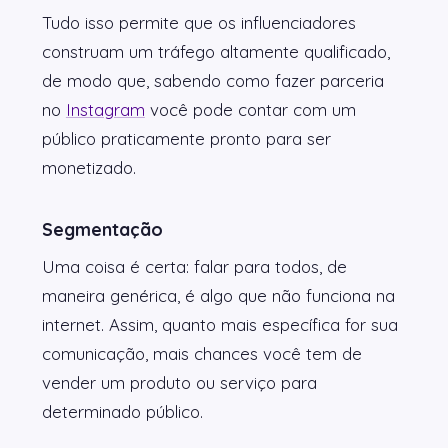
Tudo isso permite que os influenciadores
construam um tráfego altamente qualificado,
de modo que, sabendo como fazer parceria
no
Instagram
você pode contar com um
público praticamente pronto para ser
monetizado.
Segmentação
Uma coisa é certa: falar para todos, de
maneira genérica, é algo que não funciona na
internet. Assim, quanto mais específica for sua
comunicação, mais chances você tem de
vender um produto ou serviço para
determinado público.