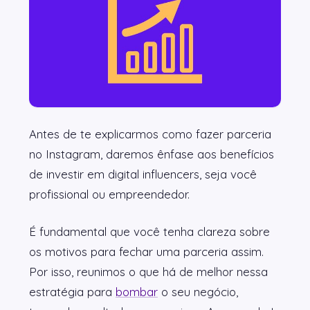
Antes de te explicarmos como fazer parceria
no Instagram, daremos ênfase aos benefícios
de investir em digital influencers, seja você
profissional ou empreendedor.
É fundamental que você tenha clareza sobre
os motivos para fechar uma parceria assim.
Por isso, reunimos o que há de melhor nessa
estratégia para
bombar
o seu negócio,