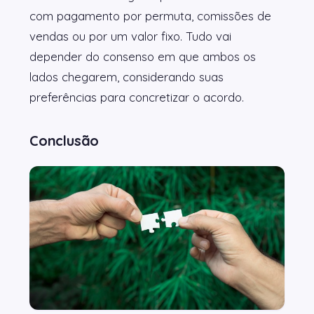
com pagamento por permuta, comissões de
vendas ou por um valor fixo. Tudo vai
depender do consenso em que ambos os
lados chegarem, considerando suas
preferências para concretizar o acordo.
Conclusão