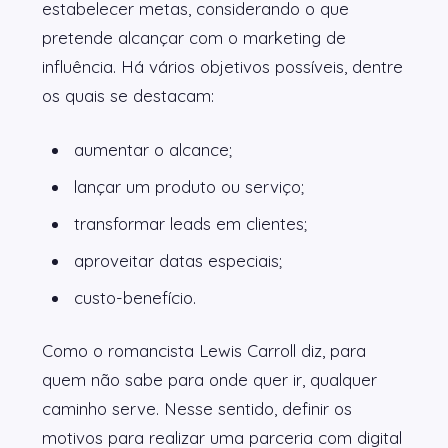
estabelecer metas, considerando o que
pretende alcançar com o marketing de
influência. Há vários objetivos possíveis, dentre
os quais se destacam:
aumentar o alcance;
lançar um produto ou serviço;
transformar leads em clientes;
aproveitar datas especiais;
custo-benefício.
Como o romancista Lewis Carroll diz, para
quem não sabe para onde quer ir, qualquer
caminho serve. Nesse sentido, definir os
motivos para realizar uma parceria com digital