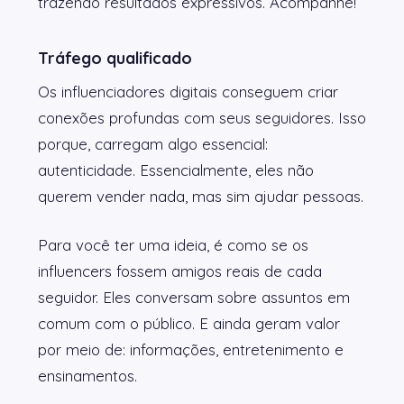
trazendo resultados expressivos. Acompanhe!
Tráfego qualificado
Os influenciadores digitais conseguem criar
conexões profundas com seus seguidores. Isso
porque, carregam algo essencial:
autenticidade. Essencialmente, eles não
querem vender nada, mas sim ajudar pessoas.
Para você ter uma ideia, é como se os
influencers fossem amigos reais de cada
seguidor. Eles conversam sobre assuntos em
comum com o público. E ainda geram valor
por meio de: informações, entretenimento e
ensinamentos.