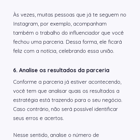
Às vezes, muitas pessoas que já te seguem no
Instagram, por exemplo, acompanham
também o trabalho do influenciador que você
fechou uma parceria. Dessa forma, ele ficará
feliz com a notícia, celebrando essa união.
6. Analise os resultados da parceria
Conforme a parceria já estiver acontecendo,
você tem que analisar quais os resultados a
estratégia está trazendo para o seu negócio.
Caso contrário, não será possível identificar
seus erros e acertos.
Nesse sentido, analise o número de