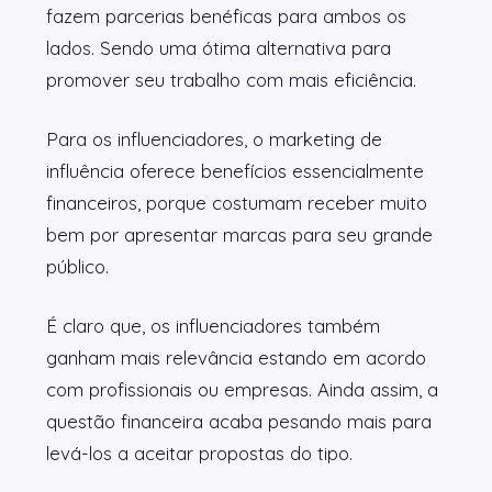
fazem parcerias benéficas para ambos os
lados. Sendo uma ótima alternativa para
promover seu trabalho com mais eficiência.
Para os influenciadores, o marketing de
influência oferece benefícios essencialmente
financeiros, porque costumam receber muito
bem por apresentar marcas para seu grande
público.
É claro que, os influenciadores também
ganham mais relevância estando em acordo
com profissionais ou empresas. Ainda assim, a
questão financeira acaba pesando mais para
levá-los a aceitar propostas do tipo.