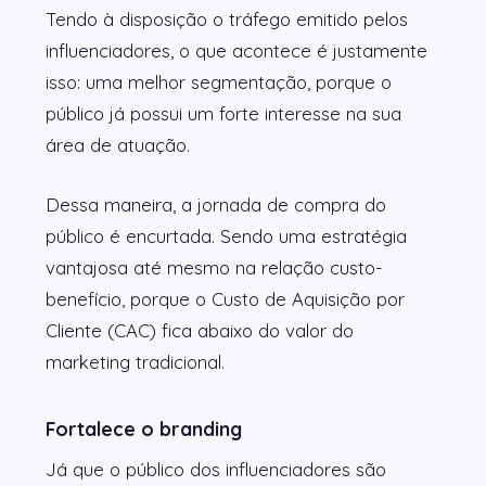
Tendo à disposição o tráfego emitido pelos
influenciadores, o que acontece é justamente
isso: uma melhor segmentação, porque o
público já possui um forte interesse na sua
área de atuação.
Dessa maneira, a jornada de compra do
público é encurtada. Sendo uma estratégia
vantajosa até mesmo na relação custo-
benefício, porque o Custo de Aquisição por
Cliente (CAC) fica abaixo do valor do
marketing tradicional.
Fortalece o branding
Já que o público dos influenciadores são