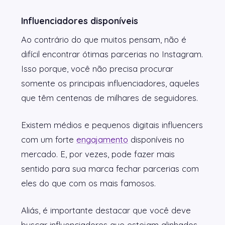
Influenciadores disponíveis
Ao contrário do que muitos pensam, não é
difícil encontrar ótimas parcerias no Instagram.
Isso porque, você não precisa procurar
somente os principais influenciadores, aqueles
que têm centenas de milhares de seguidores.
Existem médios e pequenos digitais influencers
com um forte
engajamento
disponíveis no
mercado. E, por vezes, pode fazer mais
sentido para sua marca fechar parcerias com
eles do que com os mais famosos.
Aliás, é importante destacar que você deve
buscar influenciadores que estejam alinhados