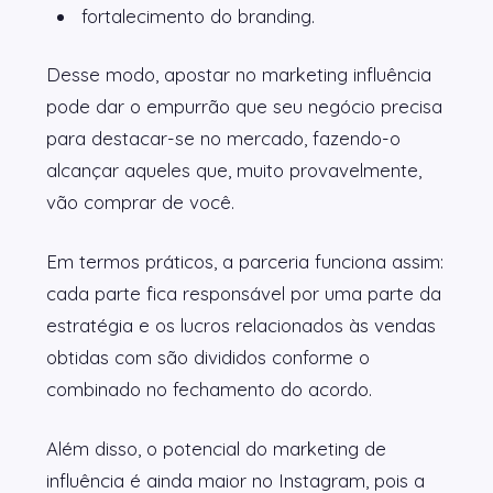
fortalecimento do branding.
Desse modo, apostar no marketing influência
pode dar o empurrão que seu negócio precisa
para destacar-se no mercado, fazendo-o
alcançar aqueles que, muito provavelmente,
vão comprar de você.
Em termos práticos, a parceria funciona assim:
cada parte fica responsável por uma parte da
estratégia e os lucros relacionados às vendas
obtidas com são divididos conforme o
combinado no fechamento do acordo.
Além disso, o potencial do marketing de
influência é ainda maior no Instagram, pois a