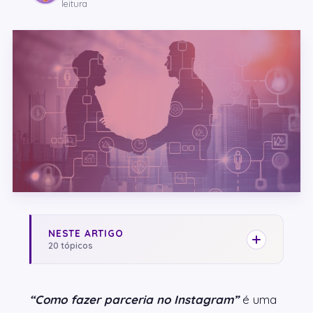
leitura
NESTE ARTIGO
20 tópicos
“Como fazer parceria no Instagram”
é uma