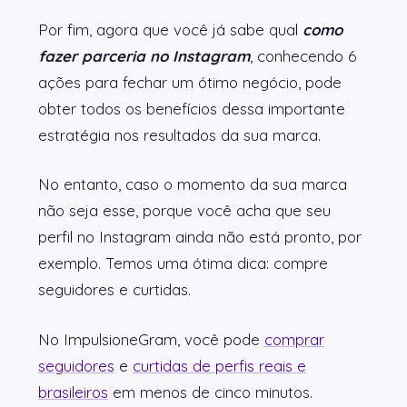
Por fim, agora que você já sabe qual
como
fazer parceria no Instagram
, conhecendo 6
ações para fechar um ótimo negócio, pode
obter todos os benefícios dessa importante
estratégia nos resultados da sua marca.
No entanto, caso o momento da sua marca
não seja esse, porque você acha que seu
perfil no Instagram ainda não está pronto, por
exemplo. Temos uma ótima dica: compre
seguidores e curtidas.
No ImpulsioneGram, você pode
comprar
seguidores
e
curtidas de perfis r
eai
s e
brasileiros
em menos de cinco minutos.