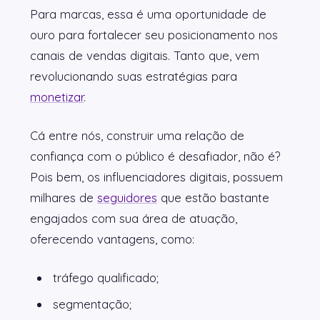
Para marcas, essa é uma oportunidade de
ouro para fortalecer seu posicionamento nos
canais de vendas digitais. Tanto que, vem
revolucionando suas estratégias para
monetizar
.
Cá entre nós, construir uma relação de
confiança com o público é desafiador, não é?
Pois bem, os influenciadores digitais, possuem
milhares de
seguidores
que estão bastante
engajados com sua área de atuação,
oferecendo vantagens, como:
tráfego qualificado;
segmentação;