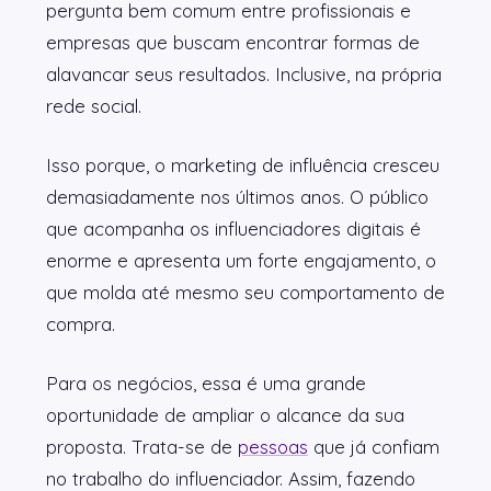
pergunta bem comum entre profissionais e
empresas que buscam encontrar formas de
alavancar seus resultados. Inclusive, na própria
rede social.
Isso porque, o marketing de influência cresceu
demasiadamente nos últimos anos. O público
que acompanha os influenciadores digitais é
enorme e apresenta um forte engajamento, o
que molda até mesmo seu comportamento de
compra.
Para os negócios, essa é uma grande
oportunidade de ampliar o alcance da sua
proposta. Trata-se de
pessoas
que já confiam
no trabalho do influenciador. Assim, fazendo