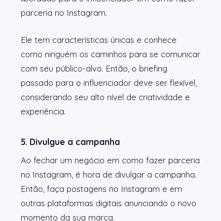
parceria no Instagram.
Ele tem características únicas e conhece
como ninguém os caminhos para se comunicar
com seu público-alvo. Então, o briefing
passado para o influenciador deve ser flexível,
considerando seu alto nível de criatividade e
experiência.
5. Divulgue a campanha
Ao fechar um negócio em como fazer parceria
no Instagram, é hora de divulgar a campanha.
Então, faça postagens no Instagram e em
outras plataformas digitais anunciando o novo
momento da sua marca.