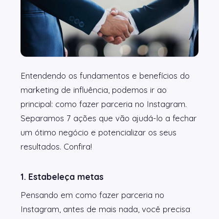
Entendendo os fundamentos e benefícios do
marketing de influência, podemos ir ao
principal: como fazer parceria no Instagram.
Separamos 7 ações que vão ajudá-lo a fechar
um ótimo negócio e potencializar os seus
resultados. Confira!
1. Estabeleça metas
Pensando em como fazer parceria no
Instagram, antes de mais nada, você precisa