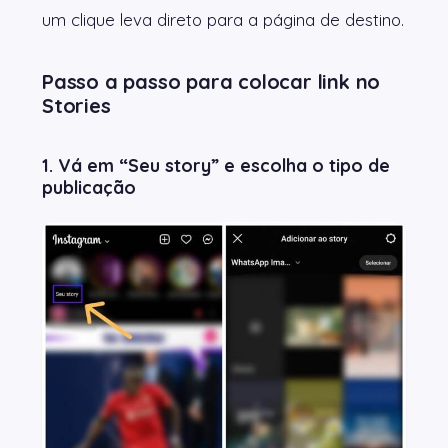
um clique leva direto para a página de destino.
Passo a passo para colocar link no
Stories
1. Vá em “Seu story” e escolha o tipo de
publicação