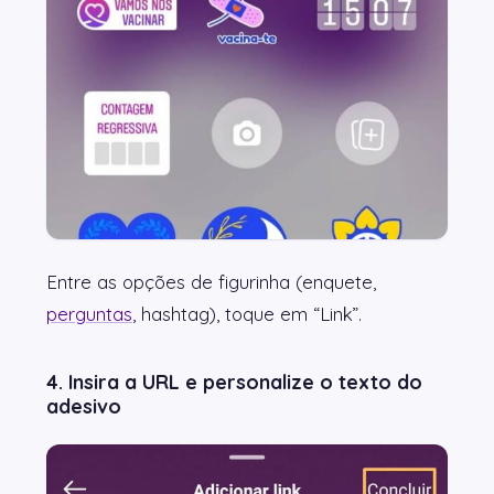
Entre as opções de figurinha (enquete,
perguntas
, hashtag), toque em “Link”.
4. Insira a URL e personalize o texto do
adesivo