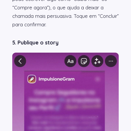
“Compre agora”), o que ajuda a deixar a
chamada mais persuasiva. Toque em “Concluir”
para confirmar.
5. Publique o story