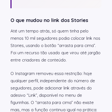
O que mudou no link dos Stories
Até um tempo atrás, só quem tinha pelo
menos 10 mil seguidores podia colocar link nos
Stories, usando o botão “arrasta para cima”.
Foi um recurso tão usado que virou até jargão
entre criadores de conteúdo.
O Instagram removeu essa restrição: hoje
qualquer perfil, independente do número de
seguidores, pode adicionar link através do
adesivo “Link”, disponível no menu de
figurinhas. O “arrasta para cima” não existe
mais, mas a função continua igual na prática: