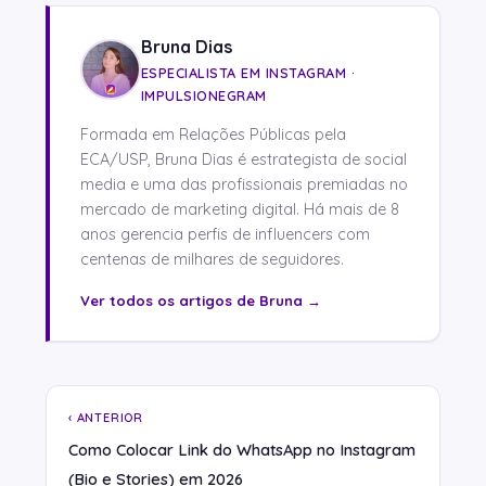
Bruna Dias
ESPECIALISTA EM INSTAGRAM ·
IMPULSIONEGRAM
Formada em Relações Públicas pela
ECA/USP, Bruna Dias é estrategista de social
media e uma das profissionais premiadas no
mercado de marketing digital. Há mais de 8
anos gerencia perfis de influencers com
centenas de milhares de seguidores.
Ver todos os artigos de Bruna →
‹ ANTERIOR
Como Colocar Link do WhatsApp no Instagram
(Bio e Stories) em 2026