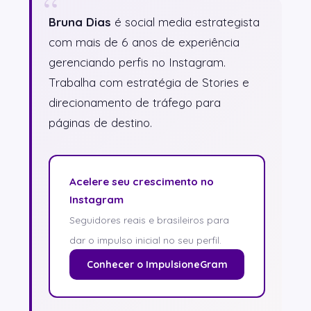
Bruna Dias
é social media estrategista
com mais de 6 anos de experiência
gerenciando perfis no Instagram.
Trabalha com estratégia de Stories e
direcionamento de tráfego para
páginas de destino.
Acelere seu crescimento no
Instagram
Seguidores reais e brasileiros para
dar o impulso inicial no seu perfil.
Conhecer o ImpulsioneGram