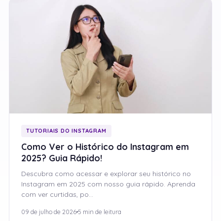
TUTORIAIS DO INSTAGRAM
Como Ver o Histórico do Instagram em
2025? Guia Rápido!
Descubra como acessar e explorar seu histórico no
Instagram em 2025 com nosso guia rápido. Aprenda
com ver curtidas, po…
09 de julho de 2026
5 min de leitura