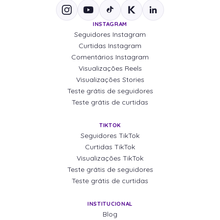
INSTAGRAM
Seguidores Instagram
Curtidas Instagram
Comentários Instagram
Visualizações Reels
Visualizações Stories
Teste grátis de seguidores
Teste grátis de curtidas
TIKTOK
Seguidores TikTok
Curtidas TikTok
Visualizações TikTok
Teste grátis de seguidores
Teste grátis de curtidas
INSTITUCIONAL
Blog