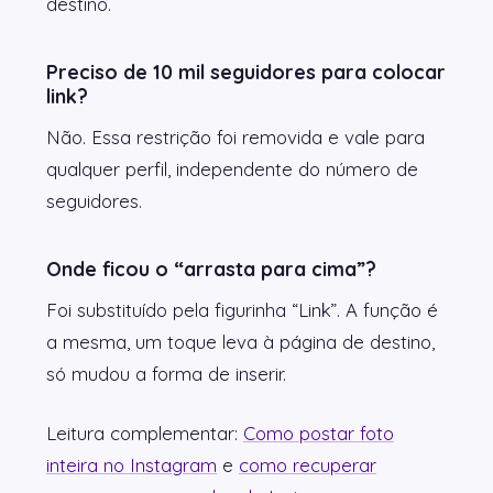
destino.
Preciso de 10 mil seguidores para colocar
link?
Não. Essa restrição foi removida e vale para
qualquer perfil, independente do número de
seguidores.
Onde ficou o “arrasta para cima”?
Foi substituído pela figurinha “Link”. A função é
a mesma, um toque leva à página de destino,
só mudou a forma de inserir.
Leitura complementar:
Como postar foto
inteira no Instagram
e
como recuperar