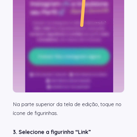
Na parte superior da tela de edição, toque no
ícone de figurinhas.
3. Selecione a figurinha “Link”