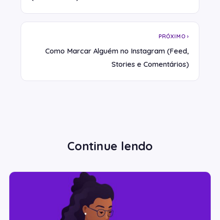
PRÓXIMO ›
Como Marcar Alguém no Instagram (Feed,
Stories e Comentários)
Continue lendo