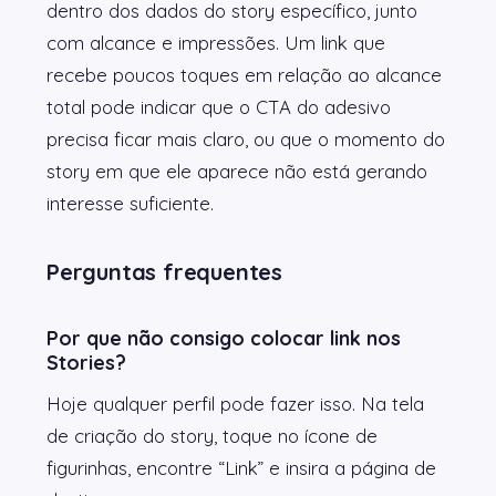
dentro dos dados do story específico, junto
com alcance e impressões. Um link que
recebe poucos toques em relação ao alcance
total pode indicar que o CTA do adesivo
precisa ficar mais claro, ou que o momento do
story em que ele aparece não está gerando
interesse suficiente.
Perguntas frequentes
Por que não consigo colocar link nos
Stories?
Hoje qualquer perfil pode fazer isso. Na tela
de criação do story, toque no ícone de
figurinhas, encontre “Link” e insira a página de