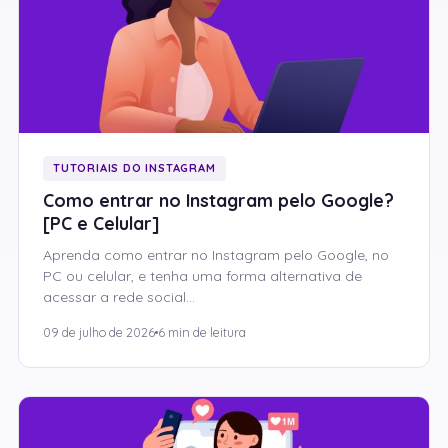
TUTORIAIS DO INSTAGRAM
Como entrar no Instagram pelo Google?
[PC e Celular]
Aprenda como entrar no Instagram pelo Google, no
PC ou celular, e tenha uma forma alternativa de
acessar a rede social…
09 de julho de 2026
6 min de leitura