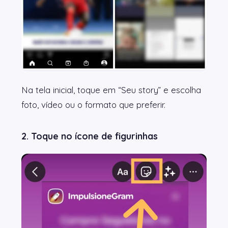
Na tela inicial, toque em “Seu story” e escolha
foto, vídeo ou o formato que preferir.
2. Toque no ícone de figurinhas