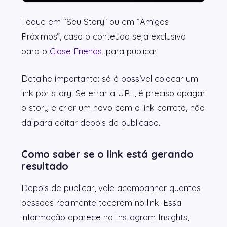
Toque em “Seu Story” ou em “Amigos
Próximos”, caso o conteúdo seja exclusivo
para o
Close Friends
, para publicar.
Detalhe importante: só é possível colocar um
link por story. Se errar a URL, é preciso apagar
o story e criar um novo com o link correto, não
dá para editar depois de publicado.
Como saber se o link está gerando
resultado
Depois de publicar, vale acompanhar quantas
pessoas realmente tocaram no link. Essa
informação aparece no Instagram Insights,