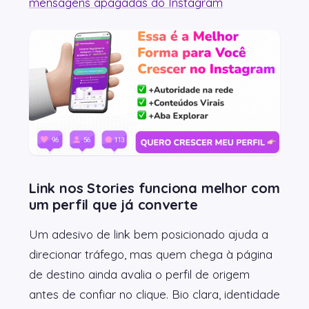
mensagens apagadas do Instagram
Link nos Stories funciona melhor com
um perfil que já converte
Um adesivo de link bem posicionado ajuda a
direcionar tráfego, mas quem chega à página
de destino ainda avalia o perfil de origem
antes de confiar no clique. Bio clara, identidade