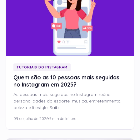
TUTORIAIS DO INSTAGRAM
Quem são as 10 pessoas mais seguidas
no Instagram em 2025?
As pessoas mais seguidas no Instagram reúne
personalidades do esporte, música, entretenimento,
beleza e lifestyle. Saib…
09 de julho de 2026
7 min de leitura