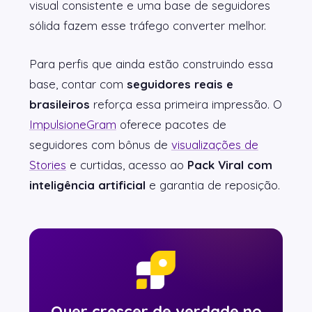
visual consistente e uma base de seguidores
sólida fazem esse tráfego converter melhor.
Para perfis que ainda estão construindo essa
base, contar com
seguidores reais e
brasileiros
reforça essa primeira impressão. O
ImpulsioneGram
oferece pacotes de
seguidores com bônus de
visualizações de
Stories
e curtidas, acesso ao
Pack Viral com
inteligência artificial
e garantia de reposição.
Quer crescer de verdade no