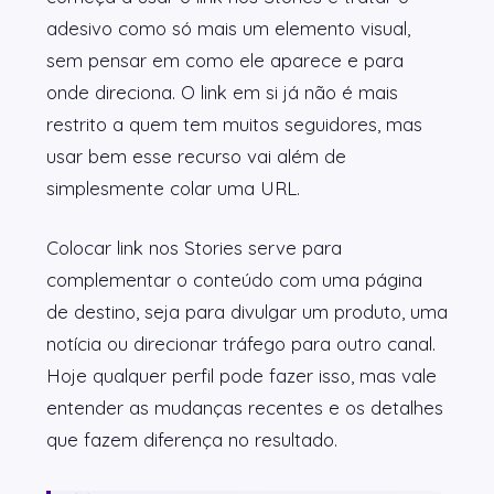
adesivo como só mais um elemento visual,
sem pensar em como ele aparece e para
onde direciona. O link em si já não é mais
restrito a quem tem muitos seguidores, mas
usar bem esse recurso vai além de
simplesmente colar uma URL.
Colocar link nos Stories serve para
complementar o conteúdo com uma página
de destino, seja para divulgar um produto, uma
notícia ou direcionar tráfego para outro canal.
Hoje qualquer perfil pode fazer isso, mas vale
entender as mudanças recentes e os detalhes
que fazem diferença no resultado.