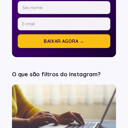
BAIXAR AGORA →
O que são filtros do Instagram?