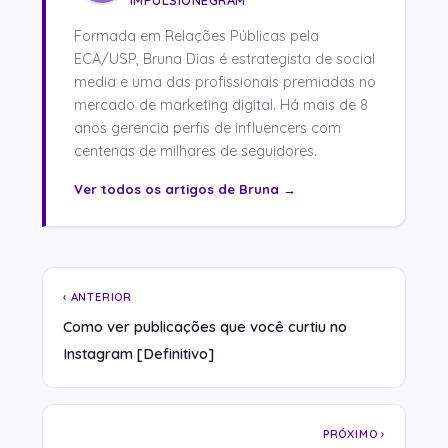
IMPULSIONEGRAM
Formada em Relações Públicas pela
ECA/USP, Bruna Dias é estrategista de social
media e uma das profissionais premiadas no
mercado de marketing digital. Há mais de 8
anos gerencia perfis de influencers com
centenas de milhares de seguidores.
Ver todos os artigos de Bruna →
‹ ANTERIOR
Como ver publicações que você curtiu no
Instagram [Definitivo]
PRÓXIMO ›