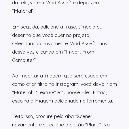
da tela, vá em “Add Assef” e depois em
“Material”.
Em seguida, adicione a frase, símbolo ou
desenho que você quer no projeto,
selecionando novamente “Add Assef”, mas
dessa vez clicando em “Import From
Computer”.
Ao importar a imagem que será usada em
como criar filtro no Instagram, você deve ir em
“Material”, “Texture” e “Choose File”. Então,
escolha a imagem adicionada na ferramenta.
Feito isso, procure pela aba “Scene”
novamente e selecione a opção “Plane”. Na