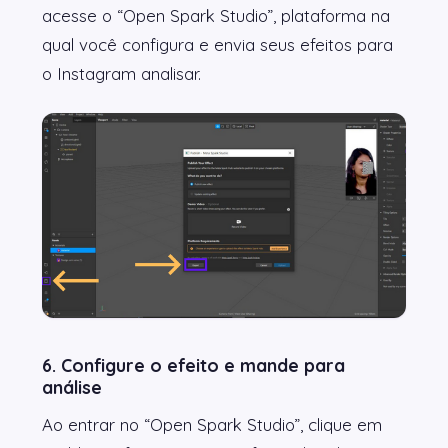
acesse o “Open Spark Studio”, plataforma na
qual você configura e envia seus efeitos para
o Instagram analisar.
6. Configure o efeito e mande para
análise
Ao entrar no “Open Spark Studio”, clique em