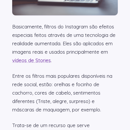
Basicamente, filtros do Instagram são efeitos
especiais feitos através de uma tecnologia de
realidade aumentada. Eles são aplicados em
imagens reais e usados principalmente em
vídeos de Stories
.
Entre os filtros mais populares disponíveis na
rede social, estão: orelhas e focinho de
cachorro, cores de cabelo, sentimentos
diferentes (Triste, alegre, surpreso) e
máscaras de maquiagem, por exemplo.
Trata-se de um recurso que serve