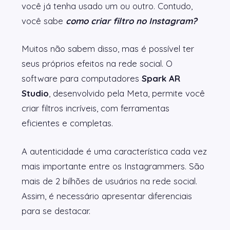
você já tenha usado um ou outro. Contudo,
você sabe
como criar filtro no Instagram?
Muitos não sabem disso, mas é possível ter
seus próprios efeitos na rede social. O
software para computadores
Spark AR
Studio
, desenvolvido pela Meta, permite você
criar filtros incríveis, com ferramentas
eficientes e completas.
A autenticidade é uma característica cada vez
mais importante entre os Instagrammers. São
mais de 2 bilhões de usuários na rede social.
Assim, é necessário apresentar diferenciais
para se destacar.