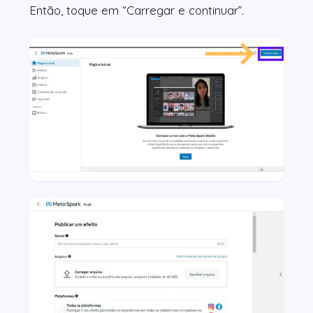
Então, toque em “Carregar e continuar”.