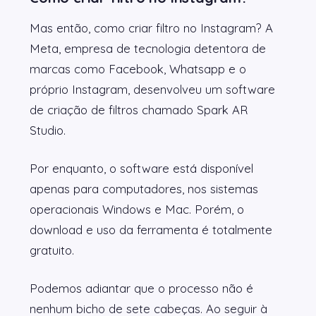
Mas então, como criar filtro no Instagram? A
Meta, empresa de tecnologia detentora de
marcas como Facebook, Whatsapp e o
próprio Instagram, desenvolveu um software
de criação de filtros chamado Spark AR
Studio.
Por enquanto, o software está disponível
apenas para computadores, nos sistemas
operacionais Windows e Mac. Porém, o
download e uso da ferramenta é totalmente
gratuito.
Podemos adiantar que o processo não é
nenhum bicho de sete cabeças. Ao seguir à