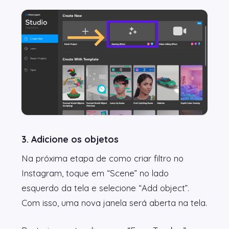
3. Adicione os objetos
Na próxima etapa de como criar filtro no
Instagram, toque em “Scene” no lado
esquerdo da tela e selecione “Add object”.
Com isso, uma nova janela será aberta na tela.