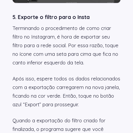
5. Exporte o filtro para o Insta
Terminando o procedimento de como criar
filtro no Instagram, é hora de exportar seu
filtro para a rede social. Por essa razão, toque
no ícone com uma seta para cima que fica no
canto inferior esquerdo da tela.
Após isso, espere todos os dados relacionados
com a exportação carregarem na nova janela,
ficando na cor verde. Então, toque no botão
azul “Export” para prosseguir.
Quando a exportação do filtro criado for
finalizada, o programa sugere que você