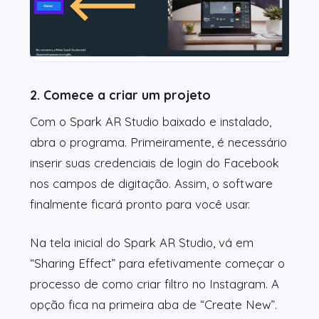
2. Comece a criar um projeto
Com o Spark AR Studio baixado e instalado,
abra o programa. Primeiramente, é necessário
inserir suas credenciais de login do Facebook
nos campos de digitação. Assim, o software
finalmente ficará pronto para você usar.
Na tela inicial do Spark AR Studio, vá em
“Sharing Effect” para efetivamente começar o
processo de como criar filtro no Instagram. A
opção fica na primeira aba de “Create New”.