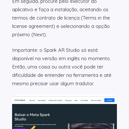
Em seguida, procure pelo executor do
aplicativo e faça a instalação, aceitando os
termos de contrato de licença (Terms in the
license agreement) e selecionando a opção
próximo (Next).
Importante: o Spark AR Studio só está
disponível na versão em inglês no momento.
Então, uma coisa ou outra você pode ter
dificuldade de entender na ferramenta e até
mesmo precisar usar algum tradutor.