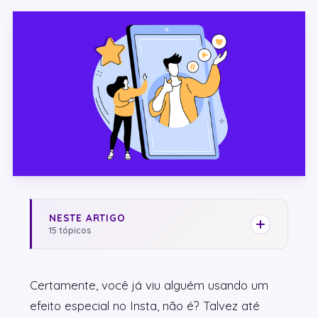
NESTE ARTIGO
15 tópicos
Certamente, você já viu alguém usando um
efeito especial no Insta, não é? Talvez até