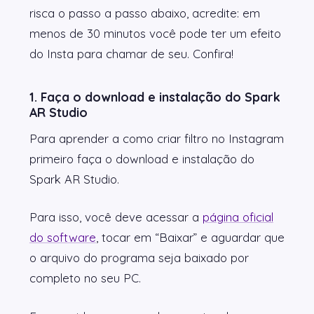
risca o passo a passo abaixo, acredite: em
menos de 30 minutos você pode ter um efeito
do Insta para chamar de seu. Confira!
1. Faça o download e instalação do Spark
AR Studio
Para aprender a como criar filtro no Instagram
primeiro faça o download e instalação do
Spark AR Studio.
Para isso, você deve acessar a
página oficial
do software
, tocar em “Baixar” e aguardar que
o arquivo do programa seja baixado por
completo no seu PC.