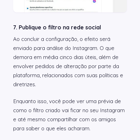
7. Publique o filtro na rede social
Ao concluir a configuração, o efeito será
enviado para análise do Instagram. O que
demora em média cinco dias úteis, além de
envolver pedidos de alteração por parte da
plataforma, relacionados com suas políticas e
diretrizes.
Enquanto isso, você pode ver uma prévia de
como o filtro criado vai ficar no seu Instagram
e até mesmo compartilhar com os amigos
para saber o que eles acharam.