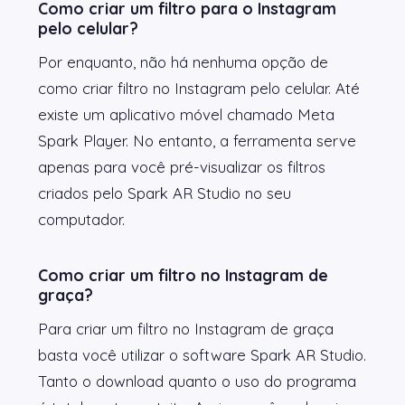
Como criar um filtro para o Instagram
pelo celular?
Por enquanto, não há nenhuma opção de
como criar filtro no Instagram pelo celular. Até
existe um aplicativo móvel chamado Meta
Spark Player. No entanto, a ferramenta serve
apenas para você pré-visualizar os filtros
criados pelo Spark AR Studio no seu
computador.
Como criar um filtro no Instagram de
graça?
Para criar um filtro no Instagram de graça
basta você utilizar o software Spark AR Studio.
Tanto o download quanto o uso do programa