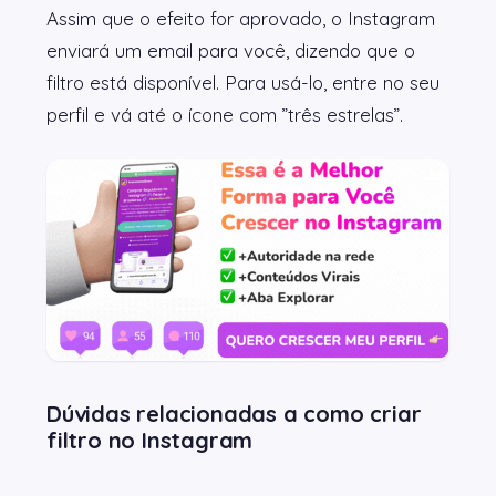
Assim que o efeito for aprovado, o Instagram
enviará um email para você, dizendo que o
filtro está disponível. Para usá-lo, entre no seu
perfil e vá até o ícone com ”três estrelas”.
Dúvidas relacionadas a como criar
filtro no Instagram