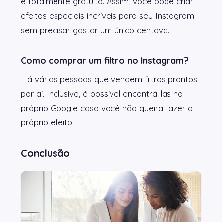
é totalmente gratuito. Assim, você pode criar
efeitos especiais incríveis para seu Instagram
sem precisar gastar um único centavo.
Como comprar um filtro no Instagram?
Há várias pessoas que vendem filtros prontos
por aí. Inclusive, é possível encontrá-las no
próprio Google caso você não queira fazer o
próprio efeito.
Conclusão