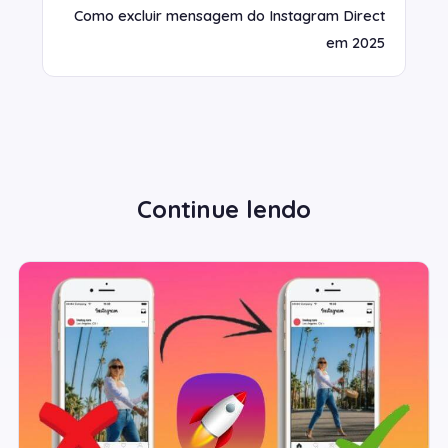
Como excluir mensagem do Instagram Direct
em 2025
Continue lendo