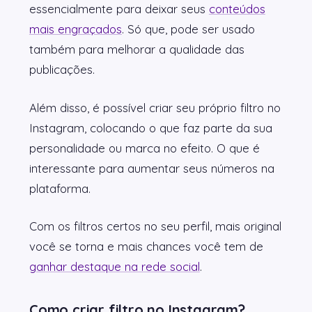
essencialmente para deixar seus
conteúdos
mais engraçados
. Só que, pode ser usado
também para melhorar a qualidade das
publicações.
Além disso, é possível criar seu próprio filtro no
Instagram, colocando o que faz parte da sua
personalidade ou marca no efeito. O que é
interessante para aumentar seus números na
plataforma.
Com os filtros certos no seu perfil, mais original
você se torna e mais chances você tem de
ganhar destaque na rede social
.
Como criar filtro no Instagram?