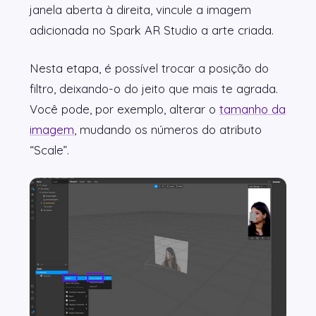
janela aberta à direita, vincule a imagem
adicionada no Spark AR Studio a arte criada.
Nesta etapa, é possível trocar a posição do
filtro, deixando-o do jeito que mais te agrada.
Você pode, por exemplo, alterar o
tamanho da
imagem
, mudando os números do atributo
“Scale”.