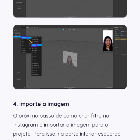
4. Importe a imagem
O próximo passo de como criar filtro no
Instagram é importar a imagem para o
projeto. Para isso, na parte inferior esquerda