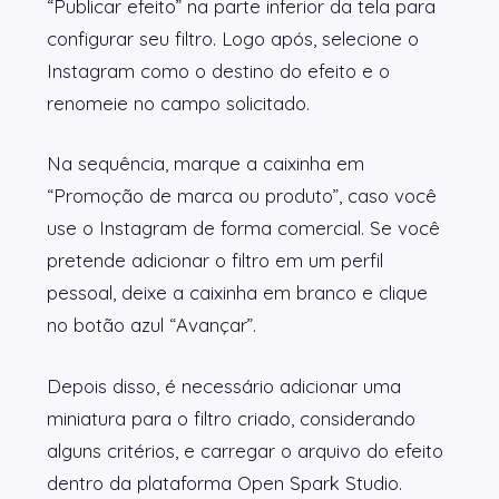
“Publicar efeito” na parte inferior da tela para
configurar seu filtro. Logo após, selecione o
Instagram como o destino do efeito e o
renomeie no campo solicitado.
Na sequência, marque a caixinha em
“Promoção de marca ou produto”, caso você
use o Instagram de forma comercial. Se você
pretende adicionar o filtro em um perfil
pessoal, deixe a caixinha em branco e clique
no botão azul “Avançar”.
Depois disso, é necessário adicionar uma
miniatura para o filtro criado, considerando
alguns critérios, e carregar o arquivo do efeito
dentro da plataforma Open Spark Studio.