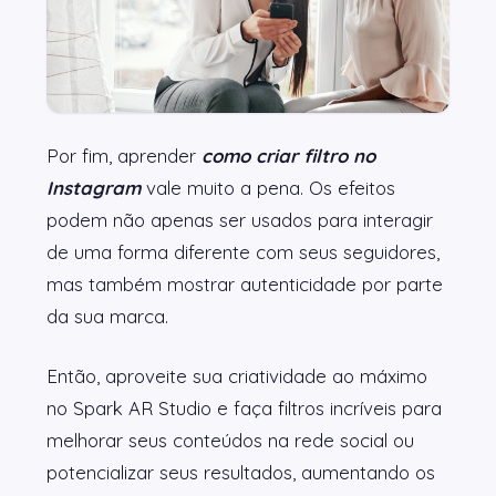
Por fim, aprender
como criar filtro no
Instagram
vale muito a pena. Os efeitos
podem não apenas ser usados para interagir
de uma forma diferente com seus seguidores,
mas também mostrar autenticidade por parte
da sua marca.
Então, aproveite sua criatividade ao máximo
no Spark AR Studio e faça filtros incríveis para
melhorar seus conteúdos na rede social ou
potencializar seus resultados, aumentando os