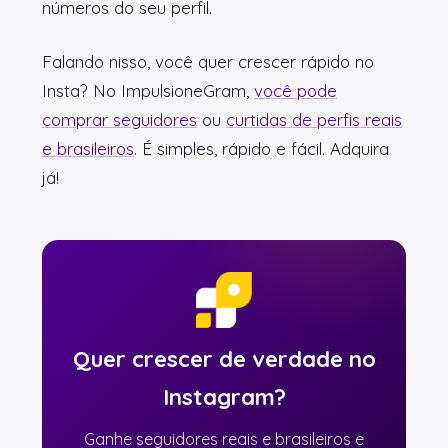
números do seu perfil.
Falando nisso, você quer crescer rápido no
Insta? No ImpulsioneGram,
você pode
comprar seguidores
ou
curtidas de perfis reais
e brasileiros
. É simples, rápido e fácil. Adquira
já!
Quer crescer de verdade no
Instagram?
Ganhe seguidores reais e brasileiros e