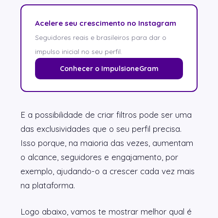
Acelere seu crescimento no Instagram
Seguidores reais e brasileiros para dar o
impulso inicial no seu perfil.
Conhecer o ImpulsioneGram
E a possibilidade de criar filtros pode ser uma
das exclusividades que o seu perfil precisa.
Isso porque, na maioria das vezes, aumentam
o alcance, seguidores e engajamento, por
exemplo, ajudando-o a crescer cada vez mais
na plataforma.
Logo abaixo, vamos te mostrar melhor qual é