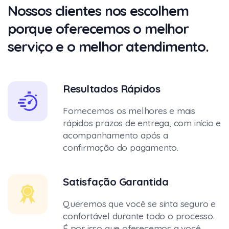
Nossos clientes nos escolhem
porque oferecemos o melhor
serviço e o melhor atendimento.
Resultados Rápidos
Fornecemos os melhores e mais
rápidos prazos de entrega, com início e
acompanhamento após a
confirmação do pagamento.
Satisfação Garantida
Queremos que você se sinta seguro e
confortável durante todo o processo.
É por isso que oferecemos a você