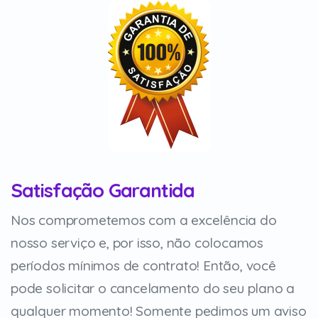
Satisfação Garantida
Nos comprometemos com a excelência do
nosso serviço e, por isso, não colocamos
períodos mínimos de contrato! Então, você
pode solicitar o cancelamento do seu plano a
qualquer momento! Somente pedimos um aviso