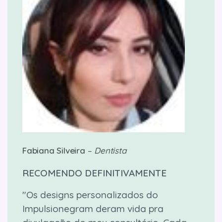
Fabiana Silveira
–
Dentista
RECOMENDO DEFINITIVAMENTE
"Os designs personalizados do
Impulsionegram deram vida pra