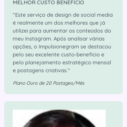
MELHOR CUSTO BENEFÍCIO
"Este serviço de design de social media
é realmente um dos melhores que já
utilizei para aumentar os conteúdos do
meu Instagram. Após analisar várias
opções, o Impulsionegram se destacou
pelo seu excelente custo-benefício e
pelo planejamento estratégico mensal
e postagens criativas."
Plano Ouro de 20 Postages/Mês