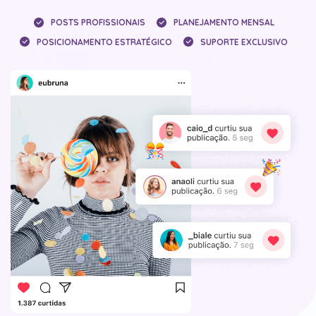
POSTS PROFISSIONAIS
PLANEJAMENTO MENSAL
POSICIONAMENTO ESTRATÉGICO
SUPORTE EXCLUSIVO