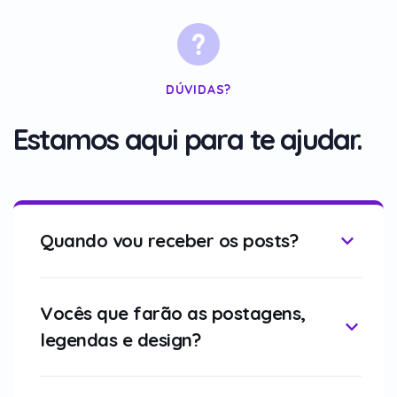
DÚVIDAS?
Estamos aqui para te ajudar.
Quando vou receber os posts?
Vocês que farão as postagens,
legendas e design?