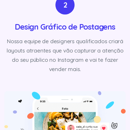
2
Design Gráfico de Postagens
Nossa equipe de designers qualificados criará
layouts atraentes que vão capturar a atenção
do seu público no Instagram e vai te fazer
vender mais.