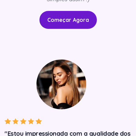
Começar Agora
"Estou impressionada com a qualidade dos