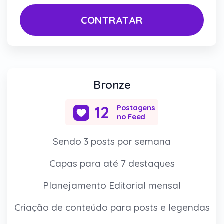
CONTRATAR
Bronze
12
Postagens
no Feed
Sendo 3 posts por semana
Capas para até 7 destaques
Planejamento Editorial mensal
Criação de conteúdo para posts e legendas