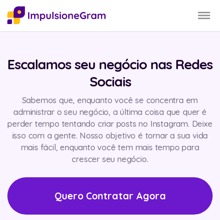
Escalamos seu negócio nas
Redes
Sociais
Sabemos que, enquanto você se concentra em
administrar o seu negócio, a última coisa que quer é
perder tempo tentando criar posts no Instagram. Deixe
isso com a gente. Nosso objetivo é tornar a sua vida
mais fácil, enquanto você tem mais tempo para
crescer seu negócio.
Quero Contratar Agora