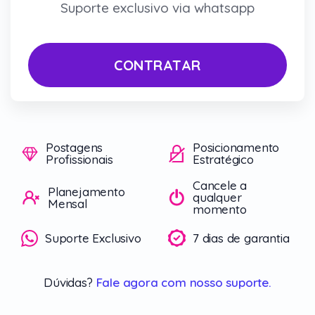
Suporte exclusivo via whatsapp
CONTRATAR
Postagens
Posicionamento
Profissionais
Estratégico
Cancele a
Planejamento
qualquer
Mensal
momento
Suporte Exclusivo
7 dias de garantia
Dúvidas?
Fale agora com nosso suporte.