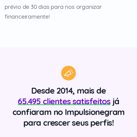
prévio de 30 dias para nos organizar
financeiramente!
Desde 2014, mais de
65.495 clientes satisfeitos
já
confiaram no Impulsionegram
para crescer seus perfis!