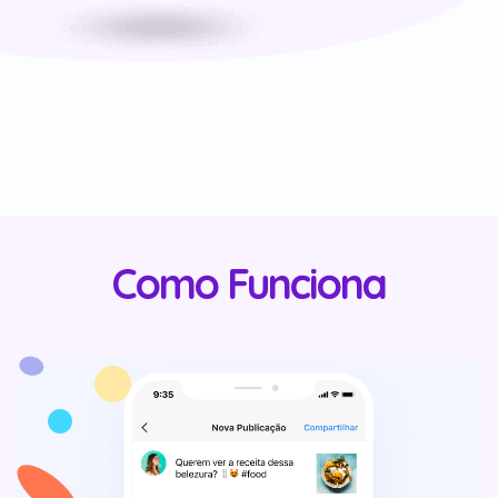
Como Funciona