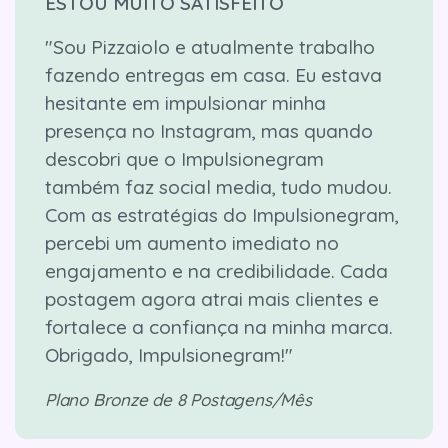
ESTOU MUITO SATISFEITO
"Sou Pizzaiolo e atualmente trabalho
fazendo entregas em casa. Eu estava
hesitante em impulsionar minha
presença no Instagram, mas quando
descobri que o Impulsionegram
também faz social media, tudo mudou.
Com as estratégias do Impulsionegram,
percebi um aumento imediato no
engajamento e na credibilidade. Cada
postagem agora atrai mais clientes e
fortalece a confiança na minha marca.
Obrigado, Impulsionegram!"
Plano Bronze de 8 Postagens/Mês