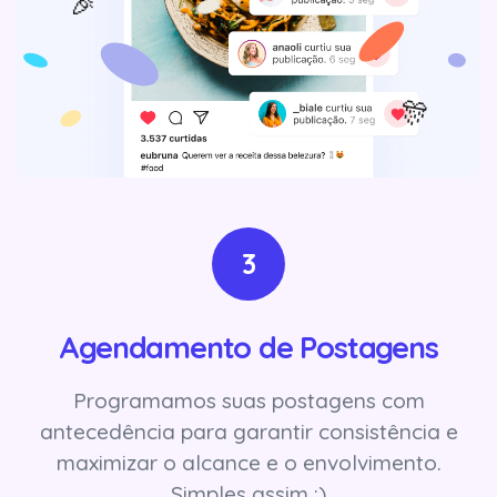
3
Agendamento de Postagens
Programamos suas postagens com
antecedência para garantir consistência e
maximizar o alcance e o envolvimento.
Simples assim :)