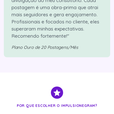
divulgação do meu consultório. Cada
postagem é uma obra-prima que atrai
mais seguidores e gera engajamento.
Profissionais e focados no cliente, eles
superaram minhas expectativas.
Recomendo fortemente!"
Plano Ouro de 20 Postagens/Mês
POR QUE ESCOLHER O IMPULSIONEGRAM?