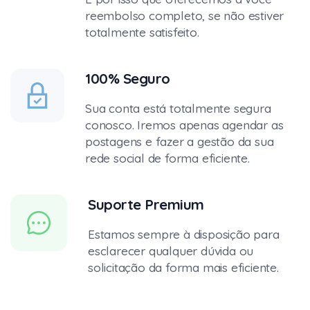
reembolso completo, se não estiver
totalmente satisfeito.
100% Seguro
Sua conta está totalmente segura
conosco. Iremos apenas agendar as
postagens e fazer a gestão da sua
rede social de forma eficiente.
Suporte Premium
Estamos sempre à disposição para
esclarecer qualquer dúvida ou
solicitação da forma mais eficiente.