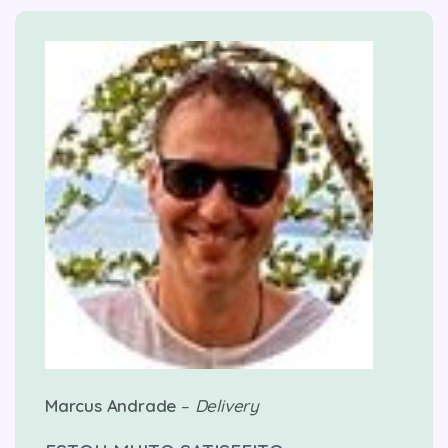
Marcus Andrade
–
Delivery