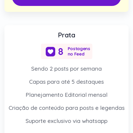
Prata
8
Postagens
no Feed
Sendo 2 posts por semana
Capas para até 5 destaques
Planejamento Editorial mensal
Criação de conteúdo para posts e legendas
Suporte exclusivo via whatsapp