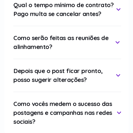
Qual o tempo mínimo de contrato?
Pago multa se cancelar antes?
Como serão feitas as reuniões de
alinhamento?
Depois que o post ficar pronto,
posso sugerir alterações?
Como vocês medem o sucesso das
postagens e campanhas nas redes
sociais?