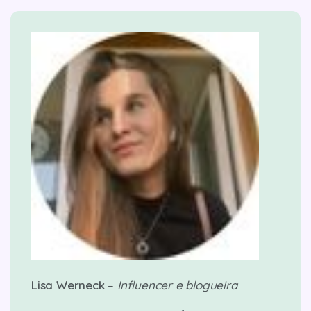
Lisa Werneck
–
Influencer e blogueira