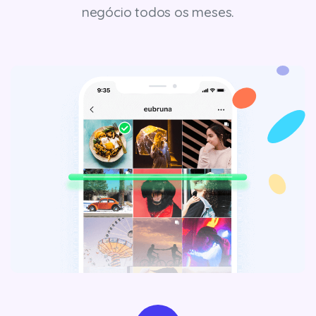
negócio todos os meses.