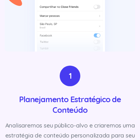
1
Planejamento Estratégico de
Conteúdo
Analisaremos seu público-alvo e criaremos uma
estratégia de conteúdo personalizada para seu