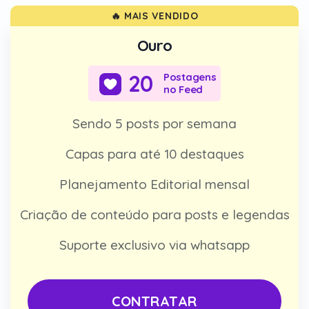
🔥 MAIS VENDIDO
Ouro
20
Postagens
no Feed
Sendo 5 posts por semana
Capas para até 10 destaques
Planejamento Editorial mensal
Criação de conteúdo para posts e legendas
Suporte exclusivo via whatsapp
CONTRATAR