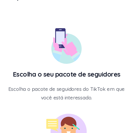
Escolha o seu pacote de seguidores
Escolha o pacote de seguidores do TikTok em que
você está interessado.