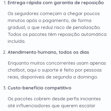
Entrega rápida com garantia de reposição
Os seguidores começam a chegar poucos
minutos após o pagamento, de forma
gradual, o que reduz risco de penalização.
Todos os pacotes têm reposição automática
incluída.
Atendimento humano, todos os dias
Enquanto muitos concorrentes usam apenas
chatbot, aqui o suporte é feito por pessoas
reais, disponíveis de segunda a domingo.
Custo-benefício competitivo
Os pacotes cobrem desde perfis iniciantes
até influenciadores que querem escalar