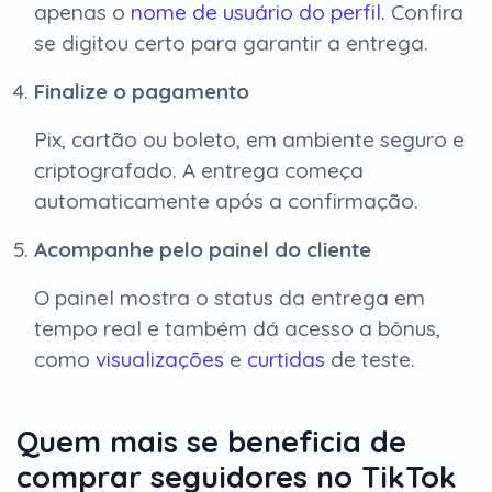
apenas o
nome de usuário do perfil
. Confira
se digitou certo para garantir a entrega.
Finalize o pagamento
Pix, cartão ou boleto, em ambiente seguro e
criptografado. A entrega começa
automaticamente após a confirmação.
Acompanhe pelo painel do cliente
O painel mostra o status da entrega em
tempo real e também dá acesso a bônus,
como
visualizações
e
curtidas
de teste.
Quem mais se beneficia de
comprar seguidores no TikTok