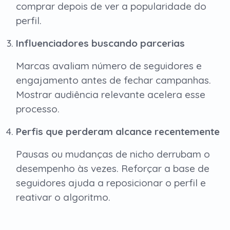
comprar depois de ver a popularidade do
perfil.
Influenciadores buscando parcerias
Marcas avaliam número de seguidores e
engajamento antes de fechar campanhas.
Mostrar audiência relevante acelera esse
processo.
Perfis que perderam alcance recentemente
Pausas ou mudanças de nicho derrubam o
desempenho às vezes. Reforçar a base de
seguidores ajuda a reposicionar o perfil e
reativar o algoritmo.