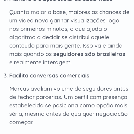
Quanto maior a base, maiores as chances de
um vídeo novo ganhar visualizações logo
nos primeiros minutos, o que ajuda o
algoritmo a decidir se distribui aquele
conteúdo para mais gente. Isso vale ainda
mais quando os
seguidores são brasileiros
e realmente interagem.
Facilita conversas comerciais
Marcas avaliam volume de seguidores antes
de fechar parcerias. Um perfil com presença
estabelecida se posiciona como opção mais
séria, mesmo antes de qualquer negociação
começar.