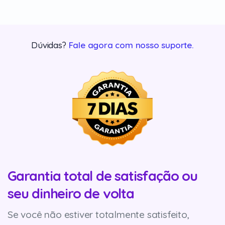
Dúvidas?
Fale agora com nosso suporte.
Garantia total de satisfação ou
seu dinheiro de volta
Se você não estiver totalmente satisfeito,