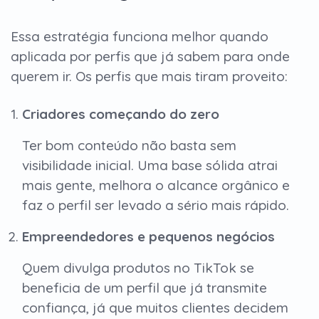
Essa estratégia funciona melhor quando
aplicada por perfis que já sabem para onde
querem ir. Os perfis que mais tiram proveito:
Criadores começando do zero
Ter bom conteúdo não basta sem
visibilidade inicial. Uma base sólida atrai
mais gente, melhora o alcance orgânico e
faz o perfil ser levado a sério mais rápido.
Empreendedores e pequenos negócios
Quem divulga produtos no TikTok se
beneficia de um perfil que já transmite
confiança, já que muitos clientes decidem