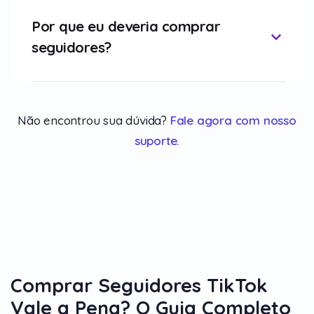
Por que eu deveria comprar
seguidores?
Não encontrou sua dúvida?
Fale agora com nosso
suporte.
Comprar Seguidores TikTok
Vale a Pena? O Guia Completo