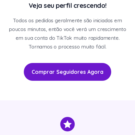
Veja seu perfil crescendo!
Todos os pedidos geralmente são iniciados em
poucos minutos, então você verá um crescimento
em sua conta do TikTok muito rapidamente.
Tornamos o processo muito fácil.
Comprar Seguidores Agora