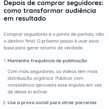
Depois de comprar seguidores:
como transformar audiência
em resultado
Comprar seguidores é o ponto de partida, não
o destino final. O próximo passo é usar essa
base para gerar retorno de verdade:
Mantenha frequência de publicação
Com mais seguidores, os vídeos têm mais
distribuição orgânica. Publicar com
consistência aproveita esse impulso em vez
de deixá-lo esfriar.
Use a prova social para atrair parcerias