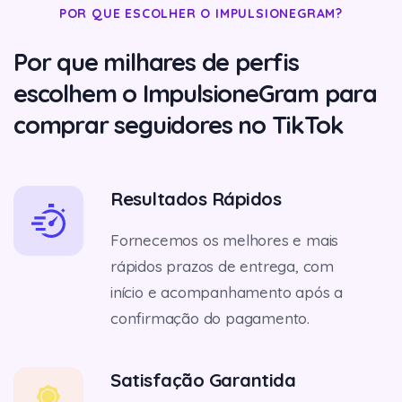
POR QUE ESCOLHER O IMPULSIONEGRAM?
Por que milhares de perfis
escolhem o ImpulsioneGram para
comprar seguidores no TikTok
Resultados Rápidos
Fornecemos os melhores e mais
rápidos prazos de entrega, com
início e acompanhamento após a
confirmação do pagamento.
Satisfação Garantida