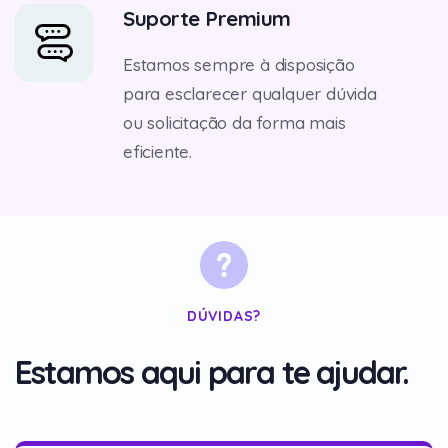
Suporte Premium
Estamos sempre à disposição
para esclarecer qualquer dúvida
ou solicitação da forma mais
eficiente.
DÚVIDAS?
Estamos aqui para te ajudar.