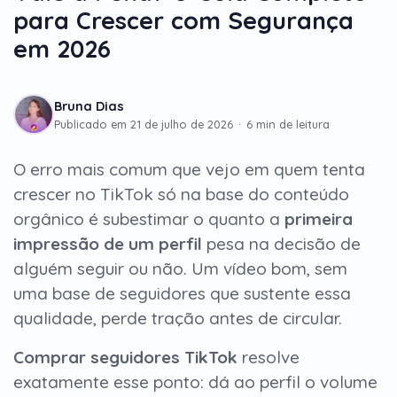
para Crescer com Segurança
em 2026
Bruna Dias
Publicado em
21 de julho de 2026
·
6 min de leitura
O erro mais comum que vejo em quem tenta
crescer no TikTok só na base do conteúdo
orgânico é subestimar o quanto a
primeira
impressão de um perfil
pesa na decisão de
alguém seguir ou não. Um vídeo bom, sem
uma base de seguidores que sustente essa
qualidade, perde tração antes de circular.
Comprar seguidores TikTok
resolve
exatamente esse ponto: dá ao perfil o volume