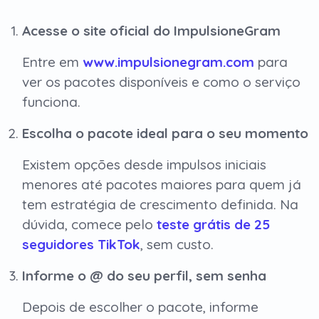
Acesse o site oficial do ImpulsioneGram
Entre em
www.impulsionegram.com
para
ver os pacotes disponíveis e como o serviço
funciona.
Escolha o pacote ideal para o seu momento
Existem opções desde impulsos iniciais
menores até pacotes maiores para quem já
tem estratégia de crescimento definida. Na
dúvida, comece pelo
teste grátis de 25
seguidores TikTok
, sem custo.
Informe o @ do seu perfil, sem senha
Depois de escolher o pacote, informe