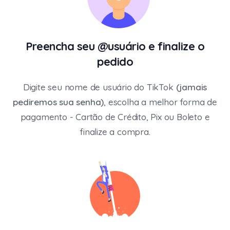
Preencha seu @usuário e finalize o
pedido
Digite seu nome de usuário do TikTok
(jamais
pediremos sua senha)
, escolha a melhor forma de
pagamento - Cartão de Crédito, Pix ou Boleto e
finalize a compra.