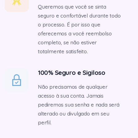
Queremos que você se sinta
seguro e confortável durante todo
o processo. É por isso que
oferecemos a você reembolso
completo, se não estiver
totalmente satisfeito.
100% Seguro e Sigiloso
Não precisamos de qualquer
acesso à sua conta. Jamais
pediremos sua senha e nada será
alterado ou divulgado em seu
perfil.