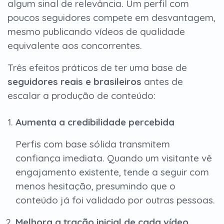
algum sinal de relevância. Um perfil com
poucos seguidores compete em desvantagem,
mesmo publicando vídeos de qualidade
equivalente aos concorrentes.
Três efeitos práticos de ter uma base de
seguidores reais e brasileiros
antes de
escalar a produção de conteúdo:
Aumenta a credibilidade percebida
Perfis com base sólida transmitem
confiança imediata. Quando um visitante vê
engajamento existente, tende a seguir com
menos hesitação, presumindo que o
conteúdo já foi validado por outras pessoas.
Melhora a tração inicial de cada vídeo