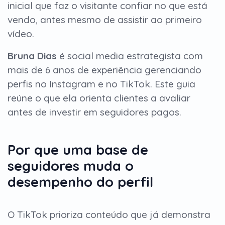
inicial que faz o visitante confiar no que está
vendo, antes mesmo de assistir ao primeiro
vídeo.
Bruna Dias
é social media estrategista com
mais de 6 anos de experiência gerenciando
perfis no Instagram e no TikTok. Este guia
reúne o que ela orienta clientes a avaliar
antes de investir em seguidores pagos.
Por que uma base de
seguidores muda o
desempenho do perfil
O TikTok prioriza conteúdo que já demonstra