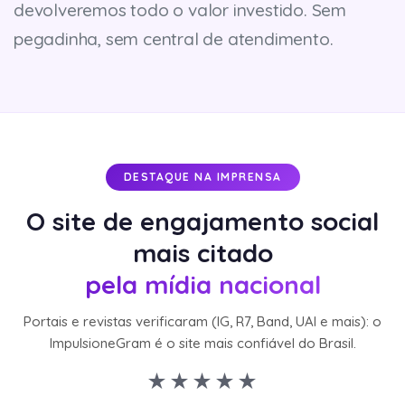
devolveremos todo o valor investido. Sem
pegadinha, sem central de atendimento.