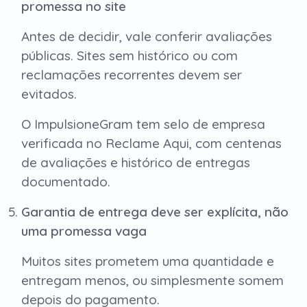
promessa no site
Antes de decidir, vale conferir avaliações
públicas. Sites sem histórico ou com
reclamações recorrentes devem ser
evitados.
O ImpulsioneGram tem selo de empresa
verificada no Reclame Aqui, com centenas
de avaliações e histórico de entregas
documentado.
Garantia de entrega deve ser explícita, não
uma promessa vaga
Muitos sites prometem uma quantidade e
entregam menos, ou simplesmente somem
depois do pagamento.