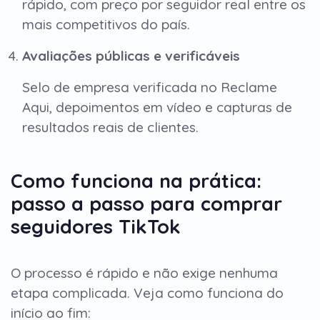
rápido, com preço por seguidor real entre os
mais competitivos do país.
Avaliações públicas e verificáveis
Selo de empresa verificada no Reclame
Aqui, depoimentos em vídeo e capturas de
resultados reais de clientes.
Como funciona na prática:
passo a passo para comprar
seguidores TikTok
O processo é rápido e não exige nenhuma
etapa complicada. Veja como funciona do
início ao fim: