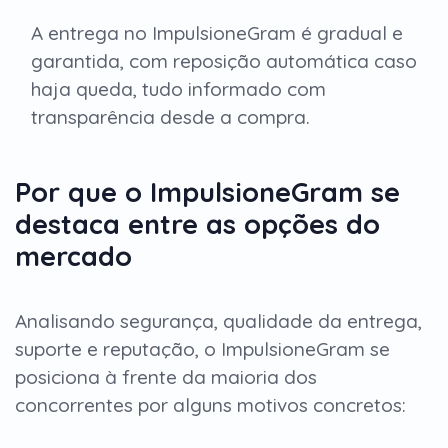
A entrega no ImpulsioneGram é gradual e
garantida, com reposição automática caso
haja queda, tudo informado com
transparência desde a compra.
Por que o ImpulsioneGram se
destaca entre as opções do
mercado
Analisando segurança, qualidade da entrega,
suporte e reputação, o ImpulsioneGram se
posiciona à frente da maioria dos
concorrentes por alguns motivos concretos: