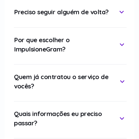
Preciso seguir alguém de volta?
Por que escolher o
ImpulsioneGram?
Quem já contratou o serviço de
vocês?
Quais informações eu preciso
passar?