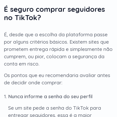
É seguro comprar seguidores
no TikTok?
É, desde que a escolha da plataforma passe
por alguns critérios básicos. Existem sites que
prometem entrega rápida e simplesmente não
cumprem, ou pior, colocam a segurança da
conta em risco.
Os pontos que eu recomendaria avaliar antes
de decidir onde comprar:
Nunca informe a senha do seu perfil
Se um site pede a senha do TikTok para
entregar seguidores, essa é a maior