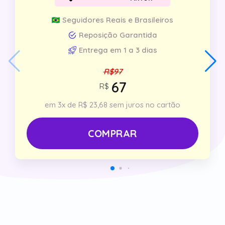
Seguidores Reais e Brasileiros
Reposição Garantida
Entrega em 1 a 3 dias
R$97
R$
em 3x de R$ 23,68 sem juros no cartão
COMPRAR