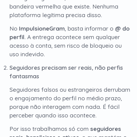
bandeira vermelha que existe. Nenhuma
plataforma legítima precisa disso.
No
ImpulsioneGram
, basta informar o
@ do
perfil
. A entrega acontece sem qualquer
acesso à conta, sem risco de bloqueio ou
uso indevido.
Seguidores precisam ser reais, não perfis
fantasmas
Seguidores falsos ou estrangeiros derrubam
o engajamento do perfil no médio prazo,
porque não interagem com nada. É fácil
perceber quando isso acontece.
Por isso trabalhamos só com
seguidores