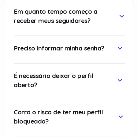
Em quanto tempo começo a
receber meus seguidores?
Preciso informar minha senha?
É necessário deixar o perfil
aberto?
Corro o risco de ter meu perfil
bloqueado?