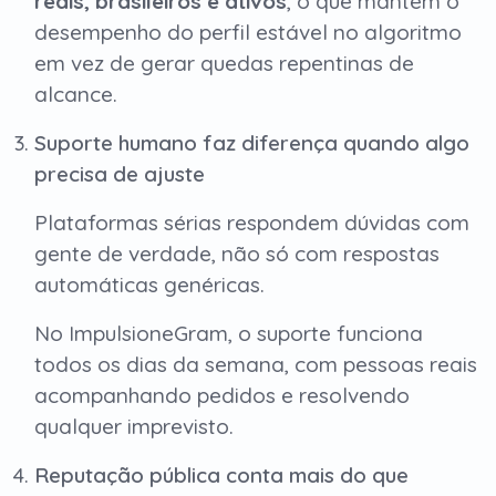
reais, brasileiros e ativos
, o que mantém o
desempenho do perfil estável no algoritmo
em vez de gerar quedas repentinas de
alcance.
Suporte humano faz diferença quando algo
precisa de ajuste
Plataformas sérias respondem dúvidas com
gente de verdade, não só com respostas
automáticas genéricas.
No ImpulsioneGram, o suporte funciona
todos os dias da semana, com pessoas reais
acompanhando pedidos e resolvendo
qualquer imprevisto.
Reputação pública conta mais do que