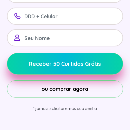
Receber 50 Curtidas Grátis
ou comprar agora
* jamais solicitaremos sua senha