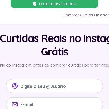
TESTE 100% SEGURO
Comprar Curtidas Instag
Curtidas Reais no Inst
Grátis
fil do Instagram antes de comprar curtidas para ter mais 