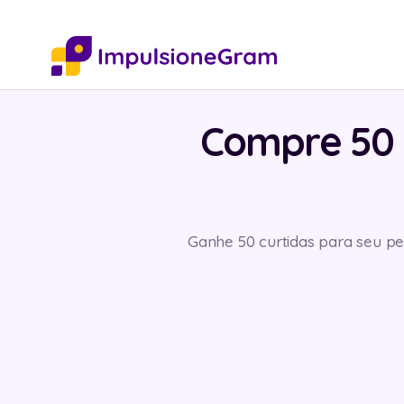
Compre 50 
Ganhe 50 curtidas para seu per