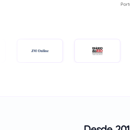
Desde 201