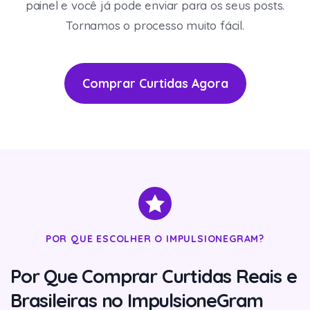
painel e você já pode enviar para os seus posts.
Tornamos o processo muito fácil.
Comprar Curtidas Agora
POR QUE ESCOLHER O IMPULSIONEGRAM?
Por Que Comprar Curtidas Reais e
Brasileiras no ImpulsioneGram