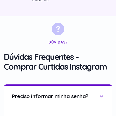
DÚVIDAS?
Dúvidas Frequentes -
Comprar Curtidas Instagram
Preciso informar minha senha?