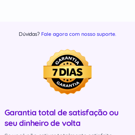
Dúvidas?
Fale agora com nosso suporte.
Garantia total de satisfação ou
seu dinheiro de volta