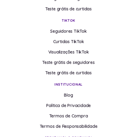
Teste grátis de curtidas
TIKTOK
Seguidores TikTok
Curtidas TikTok
Visualizações TikTok
Teste grátis de seguidores
Teste grátis de curtidas
INSTITUCIONAL
Blog
Política de Privacidade
Termos de Compra
Termos de Responsabilidade