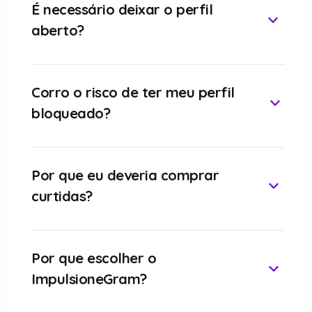
É necessário deixar o perfil
aberto?
Corro o risco de ter meu perfil
bloqueado?
Por que eu deveria comprar
curtidas?
Por que escolher o
ImpulsioneGram?