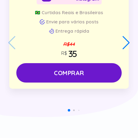
Curtidas Reais e Brasileiras
Envie para vários posts
Entrega rápida
R$44
R$
COMPRAR