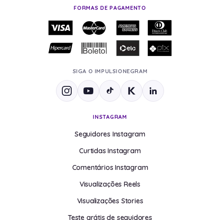
FORMAS DE PAGAMENTO
INSTAGRAM
Seguidores Instagram
Curtidas Instagram
Comentários Instagram
Visualizações Reels
Visualizações Stories
Teste grátis de seguidores