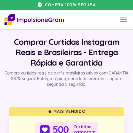
COMPRA 100% SEGURA
Comprar Curtidas Instagram
Reais e Brasileiras - Entrega
Rápida e Garantida
Compre curtidas reais de perfis brasileiros ativos com GARANTIA
100% segura! Entrega rápida, qualidade premium, suporte
segunda à segunda.
🔥 MAIS VENDIDO
500
Curtidas
Instagram