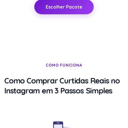
Escolher Pacote
COMO FUNCIONA
Como Comprar Curtidas Reais no
Instagram em 3 Passos Simples