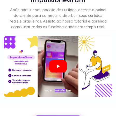
Após adquirir seu pacote de curtidas, acesse o painel
do cliente para começar a distribuir suas curtidas
reais e brasileiras. Assista ao nosso tutorial e aprenda
como usar todas as funcionalidades em tempo real.