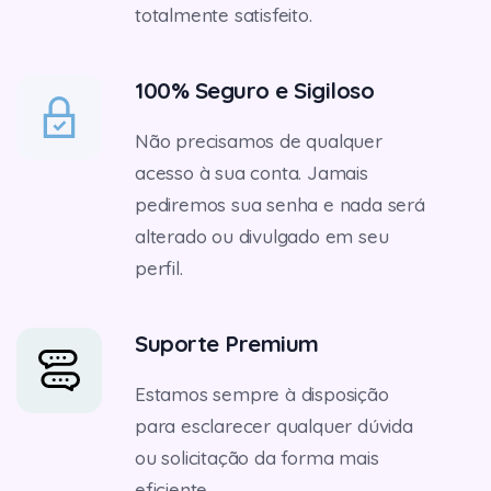
totalmente satisfeito.
100% Seguro e Sigiloso
Não precisamos de qualquer
acesso à sua conta. Jamais
pediremos sua senha e nada será
alterado ou divulgado em seu
perfil.
Suporte Premium
Estamos sempre à disposição
para esclarecer qualquer dúvida
ou solicitação da forma mais
eficiente.