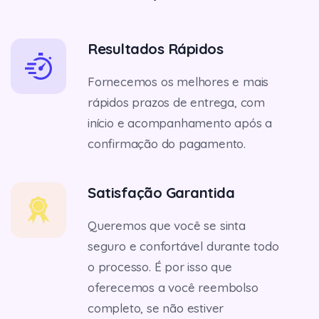
Resultados Rápidos
Fornecemos os melhores e mais
rápidos prazos de entrega, com
início e acompanhamento após a
confirmação do pagamento.
Satisfação Garantida
Queremos que você se sinta
seguro e confortável durante todo
o processo. É por isso que
oferecemos a você reembolso
completo, se não estiver