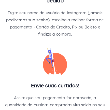
pedido
Digite seu nome de usuário do Instagram
(jamais
pediremos sua senha)
, escolha a melhor forma de
pagamento - Cartão de Crédito, Pix ou Boleto e
finalize a compra.
Envie suas curtidas!
Assim que seu pagamento for aprovado, a
quantidade de curtidas compradas vira saldo no seu