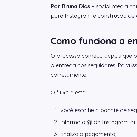
Por Bruna Dias
– social media co
para Instagram e construção de au
Como funciona a en
O processo começa depois que o p
a entrega dos seguidores. Para iss
corretamente.
O fluxo é este:
você escolhe o pacote de seg
informa o @ do Instagram que
finaliza o pagamento;