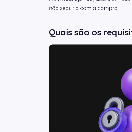
não seguiria com a compra.
Quais são os requis