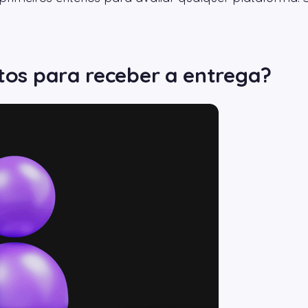
itos para receber a entrega?