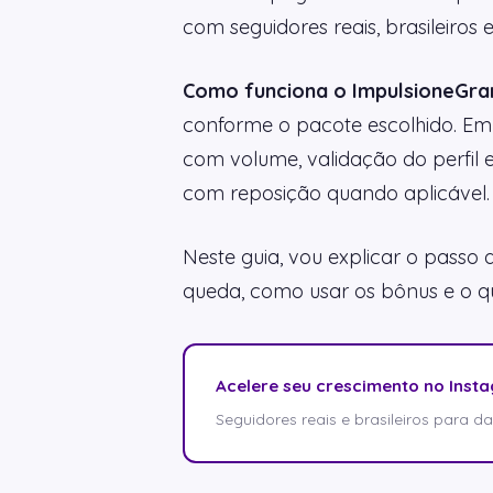
com seguidores reais, brasileiros
Como funciona o ImpulsioneGra
conforme o pacote escolhido. Em
com volume, validação do perfil
com reposição quando aplicável.
Neste guia, vou explicar o passo
queda, como usar os bônus e o qu
Acelere seu crescimento no Inst
Seguidores reais e brasileiros para dar 