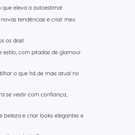
que eleva a autoestima!
novas tendências e criar meu
s os dias!
 estilo, com pitadas de glamour
ilhar o que há de mais atual no
ra se vestir com confiança,
 beleza e criar looks elegantes e