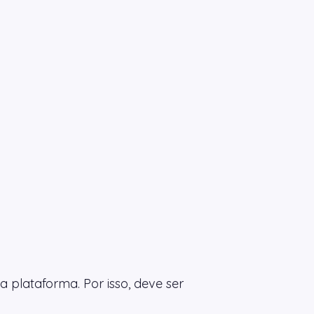
 plataforma. Por isso, deve ser