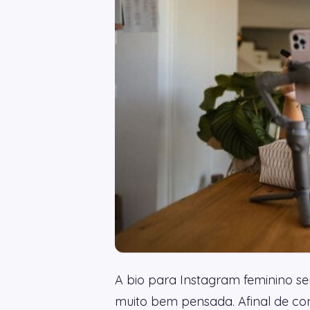
A bio para Instagram feminino sem
muito bem pensada. Afinal de cont