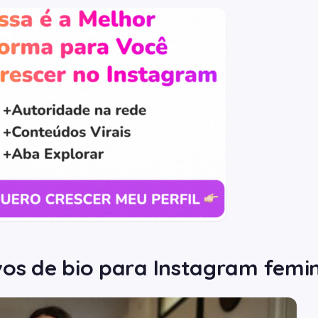
vos de bio para Instagram femi