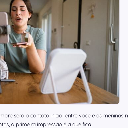
pre será o contato inicial entre você e as meninas na
as, a primeira impressão é a que fica.