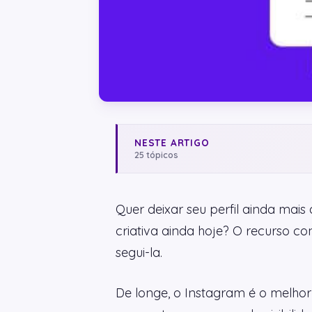
NESTE ARTIGO
25 tópicos
Quer deixar seu perfil ainda mais
criativa ainda hoje? O recurso 
segui-la.
De longe, o Instagram é o melhor