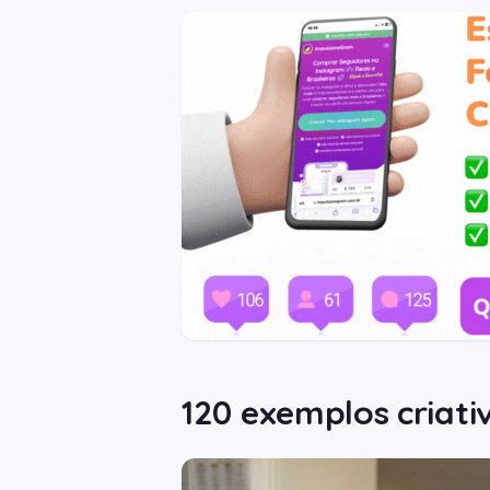
120 exemplos criati