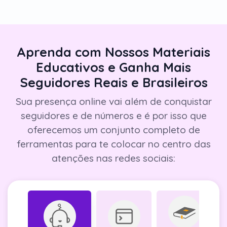
Aprenda com Nossos Materiais
Educativos e Ganha Mais
Seguidores Reais e Brasileiros
Sua presença online vai além de conquistar
seguidores e de números e é por isso que
oferecemos um conjunto completo de
ferramentas para te colocar no centro das
atenções nas redes sociais: