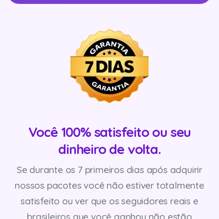
Você 100% satisfeito ou seu
dinheiro de volta.
Se durante os 7 primeiros dias após adquirir
nossos pacotes você não estiver totalmente
satisfeito ou ver que os seguidores reais e
brasileiros que você ganhou não estão