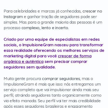
Para celebridades e marcas já conhecidas,
crescer no
Instagram
e ganhar tração de seguidores pode ser
simples. Mas para a grande maioria das pessoas é um
processo
complexo, lento e incerto
.
Criado por uma equipe de especialistas em redes
sociais, o ImpulsioneGram nasceu para transformar
essa realidade oferecendo os melhores serviços de
marketing digital para você
crescer de forma
orgânica e autêntica
sem precisar comprar
seguidores sem qualidade.
Muita gente procura
comprar seguidores
, mas o
ImpulsioneGram é mais que isso: nós entregamos um
serviço completo que vai impulsionar ainda mais seu
perfil, atraindo seguidores tanto organicamente como
via efeito manada. Seu perfil vai ter mais credibilidade
após esses seguidores brasileiros e engajamento