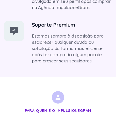
divulgado em seu perfil após comprar
na Agência ImpulsioneGram.
Suporte Premium
Estamos sempre à disposição para
esclarecer qualquer dúvida ou
solicitação da forma mais eficiente
após ter comprado algum pacote
para crescer seus seguidores.
PARA QUEM É O IMPULSIONEGRAM