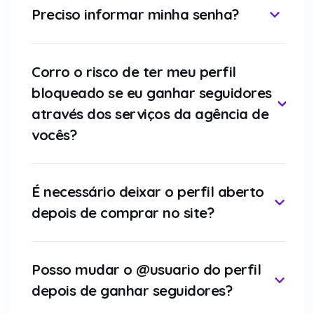
Preciso informar minha senha?
Corro o risco de ter meu perfil
bloqueado se eu ganhar seguidores
através dos serviços da agência de
vocês?
É necessário deixar o perfil aberto
depois de comprar no site?
Posso mudar o @usuario do perfil
depois de ganhar seguidores?