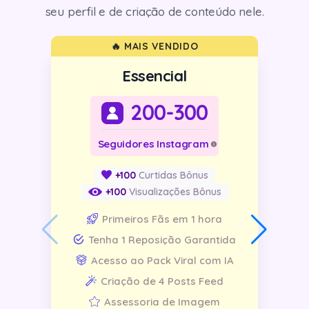
seu perfil e de criação de conteúdo nele.
🔥 MAIS VENDIDO
Essencial
200-300
Seguidores Instagram
+100
Curtidas Bônus
+100
Visualizações Bônus
Primeiros Fãs em 1 hora
Tenha 1 Reposição Garantida
Acesso ao Pack Viral com IA
Criação de 4 Posts Feed
Assessoria de Imagem