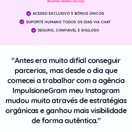
ACESSO EXCLUSIVO 5 BÔNUS ÚNICOS
SUPORTE HUMANO TODOS OS DIAS VIA CHAT
SEGURO, CONFIÁVEL E SIGILOSO
"Antes era muito difícil conseguir
parcerias, mas desde o dia que
comecei a trabalhar com a agência
ImpulsioneGram meu Instagram
mudou muito através de estratégias
orgânicas e ganhou mais visibilidade
de forma autêntica."