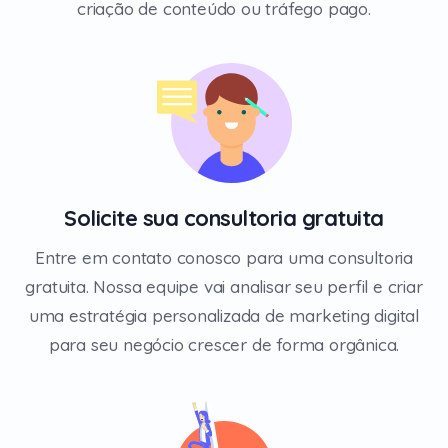
criação de conteúdo ou tráfego pago.
Solicite sua consultoria gratuita
Entre em contato conosco para uma consultoria
gratuita. Nossa equipe vai analisar seu perfil e criar
uma estratégia personalizada de marketing digital
para seu negócio crescer de forma orgânica.