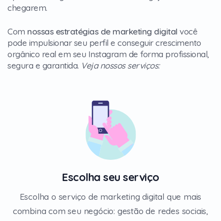
chegarem.
Com
nossas estratégias de marketing digital
você
pode impulsionar seu perfil e conseguir crescimento
orgânico real em seu Instagram de forma profissional,
segura e garantida.
Veja nossos serviços:
Escolha seu serviço
Escolha o serviço de marketing digital que mais
combina com seu negócio: gestão de redes sociais,