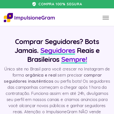
COMPRA 100% SEGURA
Comprar Seguidores? Bots
Jamais.
Seguidores
Reais e
Brasileiros
Sempre!
Único site no Brasil para você crescer no Instagram de
forma
orgânica e real
sem precisar
comprar
seguidores inautênticos
ou perfis bots! Os seguidores
das campanhas começam a chegar após 1 hora da
contratação. Funciona assim: em até 24h, divulgamos
seu perfil em nossos canais e criamos anúncios para
você alcançar novos públicos e ganhar seguidores
reais. Atenção: o ImpulsioneGram NÃO vende