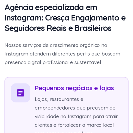
Agência especializada em
Instagram: Cresça Engajamento e
Seguidores Reais e Brasileiros
Nossos serviços de crescimento orgânico no
Instagram atendem diferentes perfis que buscam
presença digital profissional e sustentável.
Pequenos negócios e lojas
Lojas, restaurantes e
empreendedores que precisam de
visibilidade no Instagram para atrair
clientes e fortalecer a marca local