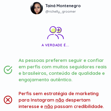
Tainá Montenegro
@richelly_groomer
A VERDADE É...
As pessoas preferem seguir e confiar
em perfis com muitos seguidores reais
e brasileiros, conteúdo de qualidade e
engajamento autêntico.
Perfis sem estratégia de marketing
para Instagram
não
despertam
interesse e
não
passam credibilidade.