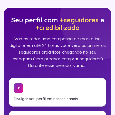
Seu perfil com
+seguidores
e
+credibilizado
Vamos rodar uma campanha de marketing
digital e em até 24 horas você verá os primeiros
seguidores orgânicos chegando no seu
Instagram (sem precisar comprar seguidores).
Durante esse período, vamos:
01
Divulgar seu perfil em nossos canais