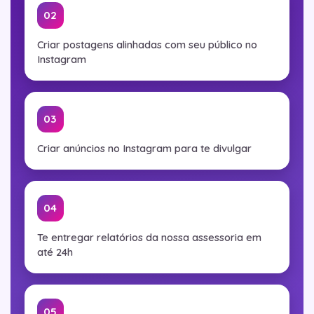
02
Criar postagens alinhadas com seu público no
Instagram
03
Criar anúncios no Instagram para te divulgar
04
Te entregar relatórios da nossa assessoria em
até 24h
05