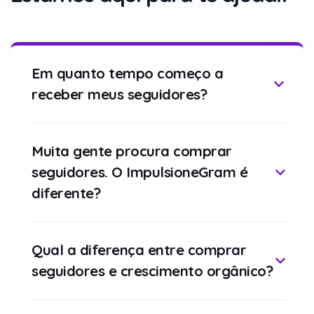
Em quanto tempo começo a
receber meus seguidores?
Muita gente procura comprar
seguidores. O ImpulsioneGram é
diferente?
Qual a diferença entre comprar
seguidores e crescimento orgânico?