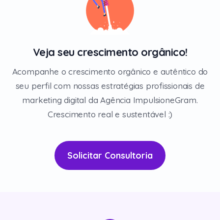
Veja seu crescimento orgânico!
Acompanhe o crescimento orgânico e autêntico do
seu perfil com nossas estratégias profissionais de
marketing digital da Agência ImpulsioneGram.
Crescimento real e sustentável :)
Solicitar Consultoria