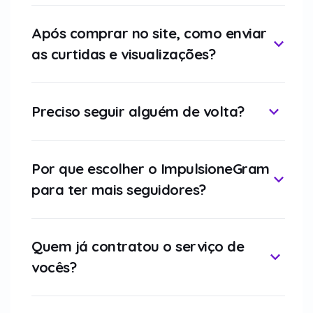
Após comprar no site, como enviar
as curtidas e visualizações?
Preciso seguir alguém de volta?
Por que escolher o ImpulsioneGram
para ter mais seguidores?
Quem já contratou o serviço de
vocês?