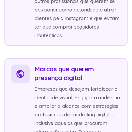
outros profissionais que querem se
posicionar como autoridade e atrair
clientes pelo Instagram e que evitam
ter que comprar seguidores
inautênticos.
Marcas que querem
presença digital
Empresas que desejam fortalecer a
identidade visual, engajar a audiência
e ampliar o alcance com estratégias
profissionais de marketing digital —
inclusive aquelas que procuram
informações sobre "comprar