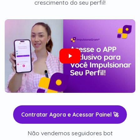
crescimento do seu perfil!
Contratar Agora e Acessar Painel 🚀
Não vendemos seguidores bot