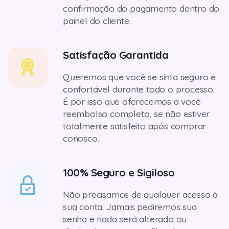
confirmação do pagamento dentro do
painel do cliente.
Satisfação Garantida
Queremos que você se sinta seguro e
confortável durante todo o processo.
É por isso que oferecemos a você
reembolso completo, se não estiver
totalmente satisfeito após comprar
conosco.
100% Seguro e Sigiloso
Não precisamos de qualquer acesso à
sua conta. Jamais pediremos sua
senha e nada será alterado ou