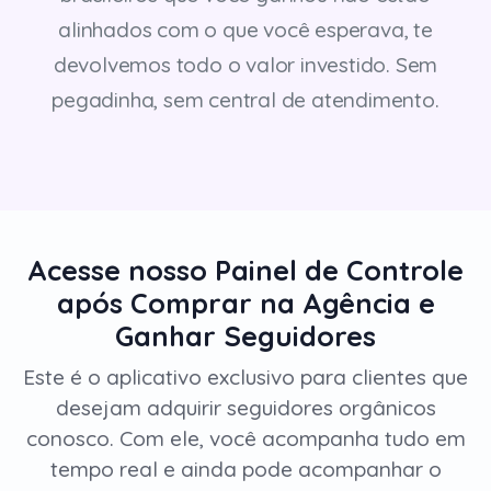
alinhados com o que você esperava, te
devolvemos todo o valor investido. Sem
pegadinha, sem central de atendimento.
Acesse nosso Painel de Controle
após Comprar na Agência e
Ganhar Seguidores
Este é o aplicativo exclusivo para clientes que
desejam adquirir seguidores orgânicos
conosco. Com ele, você acompanha tudo em
tempo real e ainda pode acompanhar o