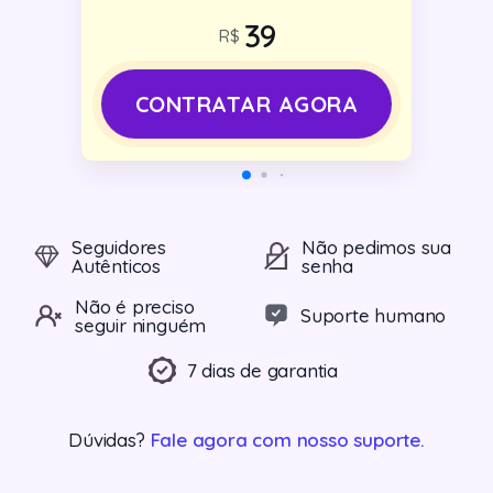
R$
CONTRATAR AGORA
Seguidores
Não pedimos sua
Autênticos
senha
Não é preciso
Suporte humano
seguir ninguém
7 dias de garantia
Dúvidas?
Fale agora com nosso suporte.