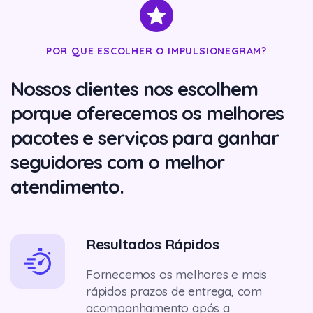
POR QUE ESCOLHER O IMPULSIONEGRAM?
Nossos clientes nos escolhem
porque oferecemos os melhores
pacotes e serviços para ganhar
seguidores com o melhor
atendimento.
Resultados Rápidos
Fornecemos os melhores e mais
rápidos prazos de entrega, com
acompanhamento após a