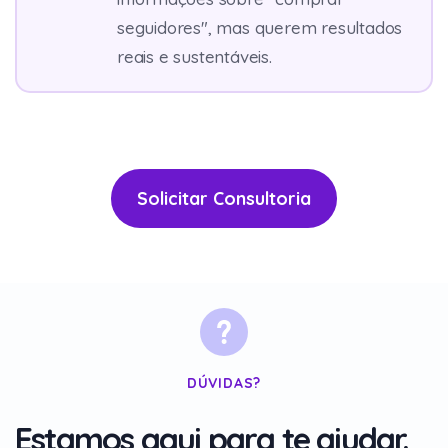
seguidores", mas querem resultados
reais e sustentáveis.
Solicitar Consultoria
DÚVIDAS?
Estamos aqui para te ajudar.