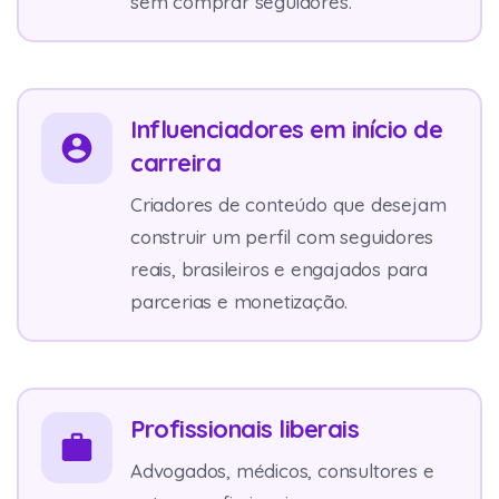
sem comprar seguidores.
Influenciadores em início de
carreira
Criadores de conteúdo que desejam
construir um perfil com seguidores
reais, brasileiros e engajados para
parcerias e monetização.
Profissionais liberais
Advogados, médicos, consultores e