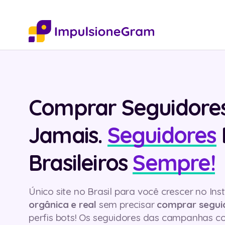
Comprar Seguidores
Jamais.
Seguidores
Brasileiros
Sempre!
Único site no Brasil para você crescer no I
orgânica e real
sem precisar
comprar seguid
perfis bots! Os seguidores das campanhas 