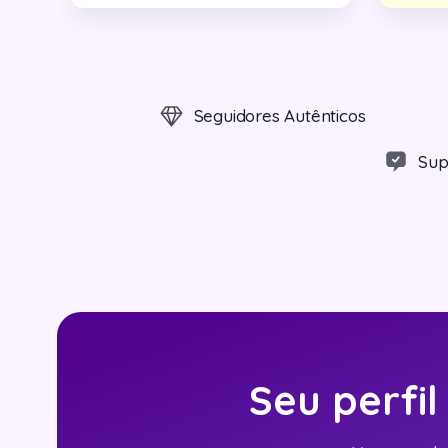
Seguidores Autênticos
Sup
Seu perfi