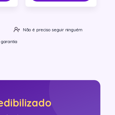
Não é preciso seguir ninguém
 garantia
edibilizado