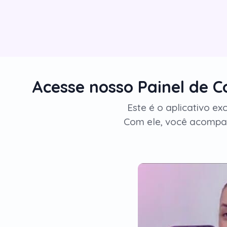
Acesse nosso Painel de 
Este é o aplicativo ex
Com ele, você acompa